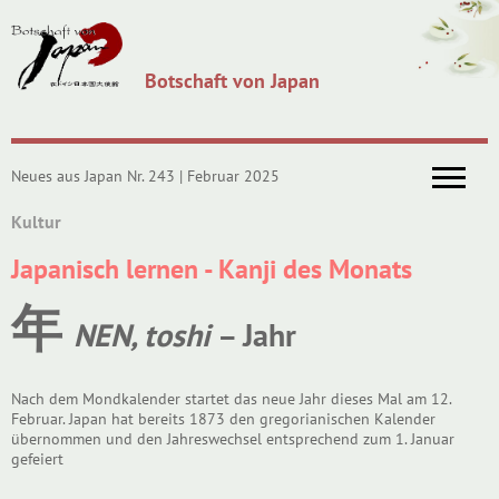
Botschaft von Japan
Neues aus Japan Nr. 243 | Februar 2025
Kultur
Japanisch lernen - Kanji des Monats
年
NEN, toshi
– Jahr
Nach dem Mondkalender startet das neue Jahr dieses Mal am 12.
Februar. Japan hat bereits 1873 den gregorianischen Kalender
übernommen und den Jahreswechsel entsprechend zum 1. Januar
gefeiert