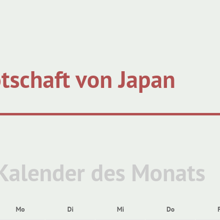
tschaft von Japan
Kalender des Monats
Mo
Di
Mi
Do