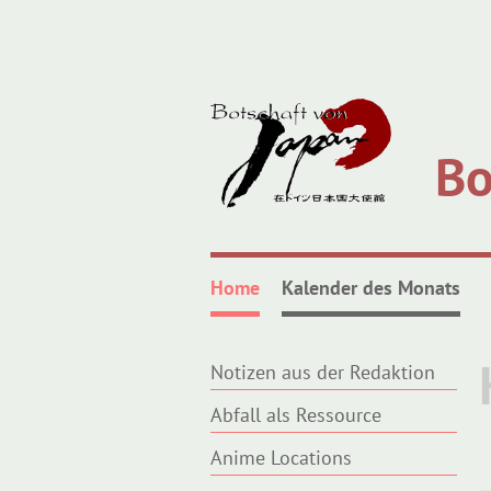
Bo
Home
Kalender des Monats
Notizen aus der Redaktion
Abfall als Ressource
Anime Locations