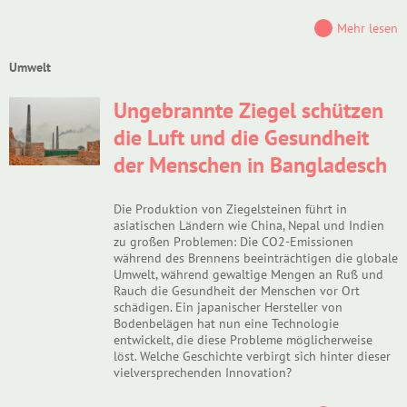
Mehr lesen
Umwelt
Ungebrannte Ziegel schützen
die Luft und die Gesundheit
der Menschen in Bangladesch
Die Produktion von Ziegelsteinen führt in
asiatischen Ländern wie China, Nepal und Indien
zu großen Problemen: Die CO2-Emissionen
während des Brennens beeinträchtigen die globale
Umwelt, während gewaltige Mengen an Ruß und
Rauch die Gesundheit der Menschen vor Ort
schädigen. Ein japanischer Hersteller von
Bodenbelägen hat nun eine Technologie
entwickelt, die diese Probleme möglicherweise
löst. Welche Geschichte verbirgt sich hinter dieser
vielversprechenden Innovation?