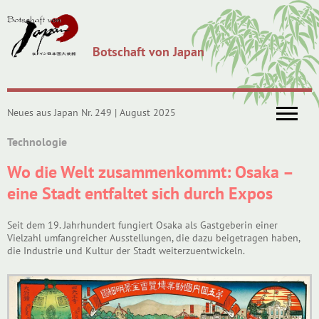
Botschaft von Japan
Neues aus Japan Nr. 249 | August 2025
Technologie
Wo die Welt zusammenkommt: Osaka –
eine Stadt entfaltet sich durch Expos
Seit dem 19. Jahrhundert fungiert Osaka als Gastgeberin einer
Vielzahl umfangreicher Ausstellungen, die dazu beigetragen haben,
die Industrie und Kultur der Stadt weiterzuentwickeln.