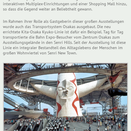
interaktiven Multiplex-Einrichtungen und einer Shopping Mall hinzu,
so dass die Gegend weiter an Beliebtheit gewann.
Im Rahmen ihrer Rolle als Gastgeberin dieser großen Ausstellungen
wurde auch das Transportsystem Osakas ausgebaut. Die neu
errichtete Kita-Osaka Kyuko-Linie ist dafür ein Beispiel. Tag für Tag
transportierte die Bahn Expo-Besucher vom Zentrum Osakas zum
Ausstellungsgelände in den Senri Hills. Seit der Ausstellung ist diese
Linie ein integraler Bestandteil des Alltagslebens der Menschen im
großen Wohnviertel von Senri New Town.