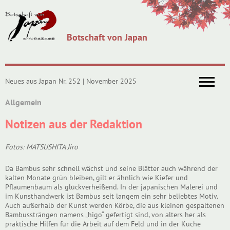
Botschaft von Japan
Neues aus Japan Nr. 252 | November 2025
Allgemein
Notizen aus der Redaktion
Fotos: MATSUSHITA Jiro
Da Bambus sehr schnell wächst und seine Blätter auch während der
kalten Monate grün bleiben, gilt er ähnlich wie Kiefer und
Pflaumenbaum als glückverheißend. In der japanischen Malerei und
im Kunsthandwerk ist Bambus seit langem ein sehr beliebtes Motiv.
Auch außerhalb der Kunst werden Körbe, die aus kleinen gespaltenen
Bambussträngen namens „higo“ gefertigt sind, von alters her als
praktische Hilfen für die Arbeit auf dem Feld und in der Küche