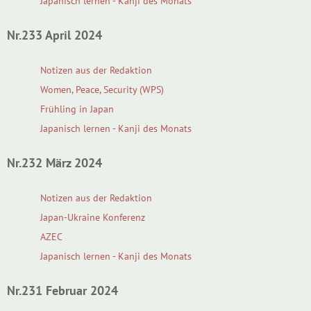
Japanisch lernen - Kanji des Monats
Nr.233 April 2024
Notizen aus der Redaktion
Women, Peace, Security (WPS)
Frühling in Japan
Japanisch lernen - Kanji des Monats
Nr.232 März 2024
Notizen aus der Redaktion
Japan-Ukraine Konferenz
AZEC
Japanisch lernen - Kanji des Monats
Nr.231 Februar 2024