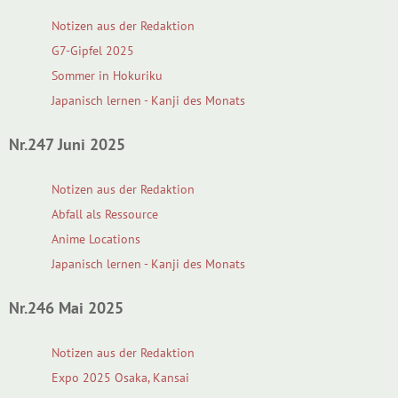
Notizen aus der Redaktion
G7-Gipfel 2025
Sommer in Hokuriku
Japanisch lernen - Kanji des Monats
Nr.247 Juni 2025
Notizen aus der Redaktion
Abfall als Ressource
Anime Locations
Japanisch lernen - Kanji des Monats
Nr.246 Mai 2025
Notizen aus der Redaktion
Expo 2025 Osaka, Kansai