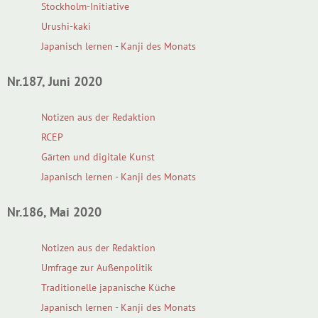
Stockholm-Initiative
Urushi-kaki
Japanisch lernen - Kanji des Monats
Nr.187, Juni 2020
Notizen aus der Redaktion
RCEP
Gärten und digitale Kunst
Japanisch lernen - Kanji des Monats
Nr.186, Mai 2020
Notizen aus der Redaktion
Umfrage zur Außenpolitik
Traditionelle japanische Küche
Japanisch lernen - Kanji des Monats