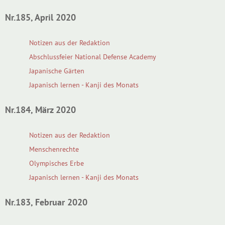
Nr.185, April 2020
Notizen aus der Redaktion
Abschlussfeier National Defense Academy
Japanische Gärten
Japanisch lernen - Kanji des Monats
Nr.184, März 2020
Notizen aus der Redaktion
Menschenrechte
Olympisches Erbe
Japanisch lernen - Kanji des Monats
Nr.183, Februar 2020