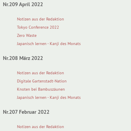
Nr.209 April 2022
Notizen aus der Redaktion
Tokyo Conference 2022
Zero Waste
Japanisch lernen - Kanji des Monats
Nr.208 März 2022
Notizen aus der Redaktion
Digitale Gartenstadt-Nation
Knoten bei Bambuszäunen
Japanisch lernen - Kanji des Monats
Nr.207 Februar 2022
Notizen aus der Redaktion