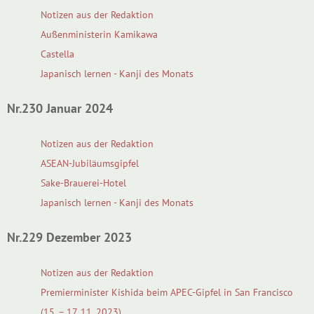
Notizen aus der Redaktion
Außenministerin Kamikawa
Castella
Japanisch lernen - Kanji des Monats
Nr.230 Januar 2024
Notizen aus der Redaktion
ASEAN-Jubiläumsgipfel
Sake-Brauerei-Hotel
Japanisch lernen - Kanji des Monats
Nr.229 Dezember 2023
Notizen aus der Redaktion
Premierminister Kishida beim APEC-Gipfel in San Francisco
(15. – 17. 11. 2023)