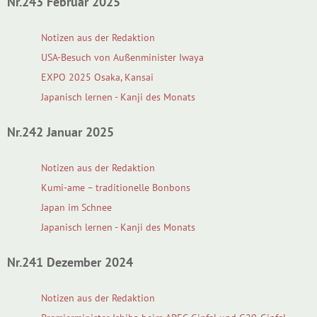
Nr.243 Februar 2025
Notizen aus der Redaktion
USA-Besuch von Außenminister Iwaya
EXPO 2025 Osaka, Kansai
Japanisch lernen - Kanji des Monats
Nr.242 Januar 2025
Notizen aus der Redaktion
Kumi-ame – traditionelle Bonbons
Japan im Schnee
Japanisch lernen - Kanji des Monats
Nr.241 Dezember 2024
Notizen aus der Redaktion