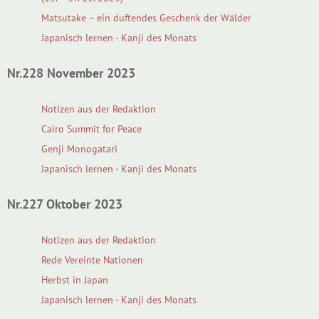
Matsutake – ein duftendes Geschenk der Wälder
Japanisch lernen - Kanji des Monats
Nr.228 November 2023
Notizen aus der Redaktion
Cairo Summit for Peace
Genji Monogatari
Japanisch lernen - Kanji des Monats
Nr.227 Oktober 2023
Notizen aus der Redaktion
Rede Vereinte Nationen
Herbst in Japan
Japanisch lernen - Kanji des Monats