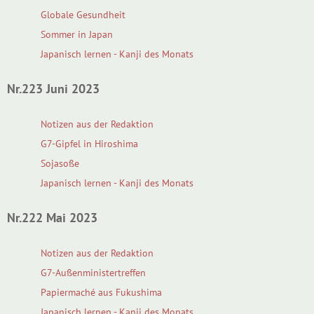
Globale Gesundheit
Sommer in Japan
Japanisch lernen - Kanji des Monats
Nr.223 Juni 2023
Notizen aus der Redaktion
G7-Gipfel in Hiroshima
Sojasoße
Japanisch lernen - Kanji des Monats
Nr.222 Mai 2023
Notizen aus der Redaktion
G7-Außenministertreffen
Papiermaché aus Fukushima
Japanisch lernen - Kanji des Monats