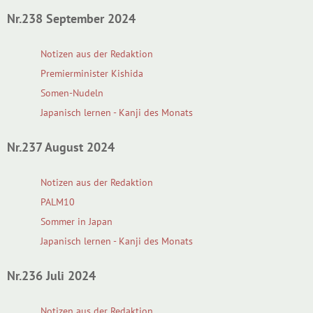
Nr.238 September 2024
Notizen aus der Redaktion
Premierminister Kishida
Somen-Nudeln
Japanisch lernen - Kanji des Monats
Nr.237 August 2024
Notizen aus der Redaktion
PALM10
Sommer in Japan
Japanisch lernen - Kanji des Monats
Nr.236 Juli 2024
Notizen aus der Redaktion