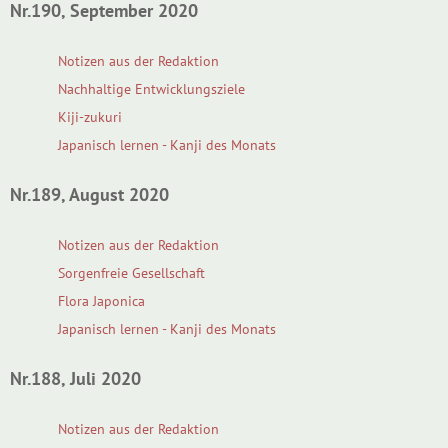
Nr.190, September 2020
Notizen aus der Redaktion
Nachhaltige Entwicklungsziele
Kiji-zukuri
Japanisch lernen - Kanji des Monats
Nr.189, August 2020
Notizen aus der Redaktion
Sorgenfreie Gesellschaft
Flora Japonica
Japanisch lernen - Kanji des Monats
Nr.188, Juli 2020
Notizen aus der Redaktion