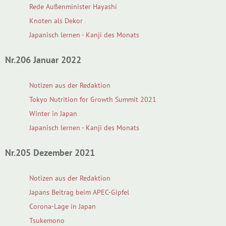
Rede Außenminister Hayashi
Knoten als Dekor
Japanisch lernen - Kanji des Monats
Nr.206 Januar 2022
Notizen aus der Redaktion
Tokyo Nutrition for Growth Summit 2021
Winter in Japan
Japanisch lernen - Kanji des Monats
Nr.205 Dezember 2021
Notizen aus der Redaktion
Japans Beitrag beim APEC-Gipfel
Corona-Lage in Japan
Tsukemono