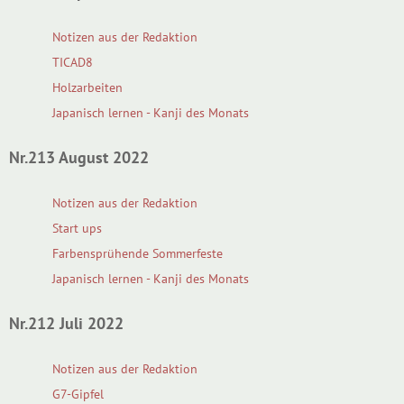
Notizen aus der Redaktion
TICAD8
Holzarbeiten
Japanisch lernen - Kanji des Monats
Nr.213 August 2022
Notizen aus der Redaktion
Start ups
Farbensprühende Sommerfeste
Japanisch lernen - Kanji des Monats
Nr.212 Juli 2022
Notizen aus der Redaktion
G7-Gipfel