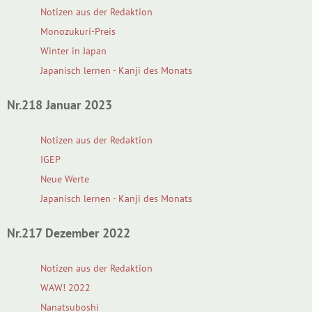
Notizen aus der Redaktion
Monozukuri-Preis
Winter in Japan
Japanisch lernen - Kanji des Monats
Nr.218 Januar 2023
Notizen aus der Redaktion
IGEP
Neue Werte
Japanisch lernen - Kanji des Monats
Nr.217 Dezember 2022
Notizen aus der Redaktion
WAW! 2022
Nanatsuboshi