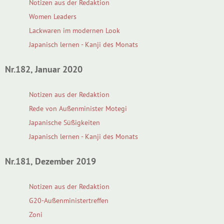
Notizen aus der Redaktion
Women Leaders
Lackwaren im modernen Look
Japanisch lernen - Kanji des Monats
Nr.182, Januar 2020
Notizen aus der Redaktion
Rede von Außenminister Motegi
Japanische Süßigkeiten
Japanisch lernen - Kanji des Monats
Nr.181, Dezember 2019
Notizen aus der Redaktion
G20-Außenministertreffen
Zoni