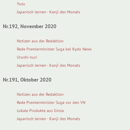
Yuzu
Japanisch lernen - Kanji des Monats
Nr.192, November 2020
Notizen aus der Redaktion
Rede Premierminister Suga bei Kydo News
Urushi-nuri
Japanisch lernen - Kanji des Monats
Nr.191, Oktober 2020
Notizen aus der Redaktion
Rede Premierminister Suga vor den VN
Lokale Produkte aus Ginza
Japanisch lernen - Kanji des Monats