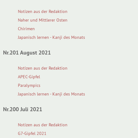
Notizen aus der Redaktion
Naher und Mittlerer Osten
Chirimen
Japanisch lernen - Kanji des Monats
Nr.201 August 2021
Notizen aus der Redaktion
APEC-Gipfel
Paralympics
Japanisch lernen - Kanji des Monats
Nr.200 Juli 2021
Notizen aus der Redaktion
G7-Gipfel 2021