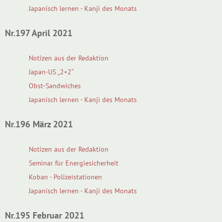
Japanisch lernen - Kanji des Monats
Nr.197 April 2021
Notizen aus der Redaktion
Japan-US „2+2“
Obst-Sandwiches
Japanisch lernen - Kanji des Monats
Nr.196 März 2021
Notizen aus der Redaktion
Seminar für Energiesicherheit
Koban - Polizeistationen
Japanisch lernen - Kanji des Monats
Nr.195 Februar 2021