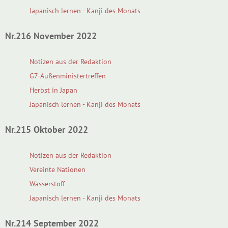
Japanisch lernen - Kanji des Monats
Nr.216 November 2022
Notizen aus der Redaktion
G7-Außenministertreffen
Herbst in Japan
Japanisch lernen - Kanji des Monats
Nr.215 Oktober 2022
Notizen aus der Redaktion
Vereinte Nationen
Wasserstoff
Japanisch lernen - Kanji des Monats
Nr.214 September 2022