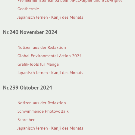
Premierminister Ishiba beim APEC-Gipfel und G20-Gipfel
Geothermie
Japanisch lernen - Kanji des Monats
Nr.240 November 2024
Notizen aus der Redaktion
Global Environmental Action 2024
Grafik-Tools für Manga
Japanisch lernen - Kanji des Monats
Nr.239 Oktober 2024
Notizen aus der Redaktion
Schwimmende Photovoltaik
Schreiben
Japanisch lernen - Kanji des Monats