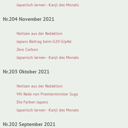
Japanisch lernen - Kanji des Monats
Nr.204 November 2021
Notizen aus der Redaktion
Japans Beitrag beim G20-Gipfel
Zero Carbon
Japanisch lernen - Kanji des Monats
Nr.203 Oktober 2021
Notizen aus der Redaktion
VN: Rede von Premierminister Suga
Die Farben Japans
Japanisch lernen - Kanji des Monats
Nr.202 September 2021