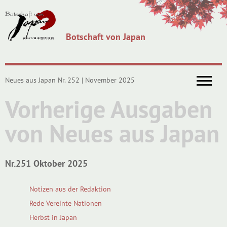
Botschaft von Japan
Neues aus Japan Nr. 252 | November 2025
Vorherige Ausgaben
von Neues aus Japan
Nr.251 Oktober 2025
Notizen aus der Redaktion
Rede Vereinte Nationen
Herbst in Japan