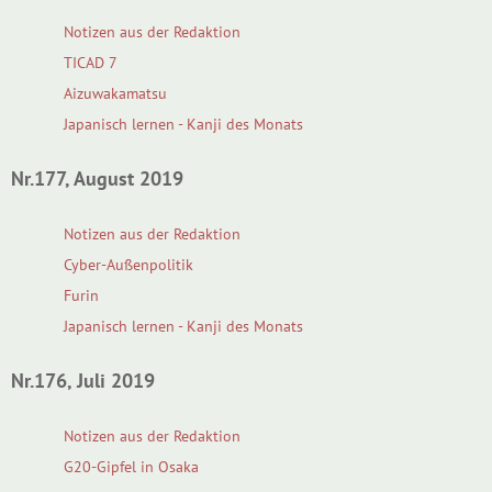
Notizen aus der Redaktion
TICAD 7
Aizuwakamatsu
Japanisch lernen - Kanji des Monats
Nr.177, August 2019
Notizen aus der Redaktion
Cyber-Außenpolitik
Furin
Japanisch lernen - Kanji des Monats
Nr.176, Juli 2019
Notizen aus der Redaktion
G20-Gipfel in Osaka