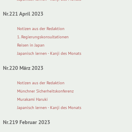
Nr.221 April 2023
Notizen aus der Redaktion
1. Regierungskonsultationen
Reisen in Japan
Japanisch lernen - Kanji des Monats
Nr.220 März 2023
Notizen aus der Redaktion
Münchner Sicherheitskonferenz
Murakami Haruki
Japanisch lernen - Kanji des Monats
Nr.219 Februar 2023