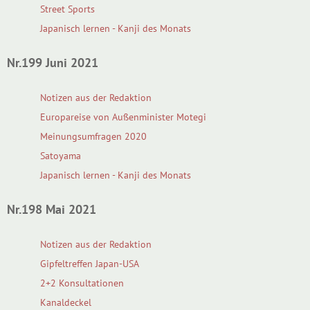
Street Sports
Japanisch lernen - Kanji des Monats
Nr.199 Juni 2021
Notizen aus der Redaktion
Europareise von Außenminister Motegi
Meinungsumfragen 2020
Satoyama
Japanisch lernen - Kanji des Monats
Nr.198 Mai 2021
Notizen aus der Redaktion
Gipfeltreffen Japan-USA
2+2 Konsultationen
Kanaldeckel