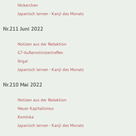
Nickerchen
Japanisch lernen - Kanji des Monats
Nr.211 Juni 2022
Notizen aus der Redaktion
G7-Außenministertreffen
Ikigai
Japanisch lernen - Kanji des Monats
Nr.210 Mai 2022
Notizen aus der Redaktion
Neuer Kapitalismus
Kominka
Japanisch lernen - Kanji des Monats