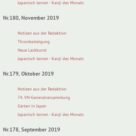
Japanisch lernen - Kanji des Monats
Nr.180, November 2019
Notizen aus der Redaktion
Thronbesteigung
Neue Lackkunst
Japanisch lernen - Kanji des Monats
Nr.179, Oktober 2019
Notizen aus der Redaktion
74. VN-Generalversammlung
Gärten in Japan
Japanisch lernen - Kanji des Monats
Nr.178, September 2019