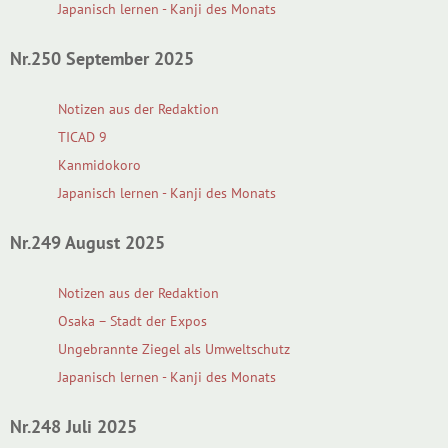
Japanisch lernen - Kanji des Monats
Nr.250 September 2025
Notizen aus der Redaktion
TICAD 9
Kanmidokoro
Japanisch lernen - Kanji des Monats
Nr.249 August 2025
Notizen aus der Redaktion
Osaka – Stadt der Expos
Ungebrannte Ziegel als Umweltschutz
Japanisch lernen - Kanji des Monats
Nr.248 Juli 2025