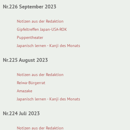
Nr.226 September 2023
Notizen aus der Redaktion
Gipfeltreffen Japan-USA-ROK
Puppentheater
Japanisch lernen - Kanji des Monats
Nr.225 August 2023
Notizen aus der Redaktion
Reiwa-Bürgerrat
Amazake
Japanisch lernen - Kanji des Monats
Nr.224 Juli 2023
Notizen aus der Redaktion