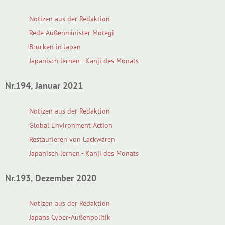
Notizen aus der Redaktion
Rede Außenminister Motegi
Brücken in Japan
Japanisch lernen - Kanji des Monats
Nr.194, Januar 2021
Notizen aus der Redaktion
Global Environment Action
Restaurieren von Lackwaren
Japanisch lernen - Kanji des Monats
Nr.193, Dezember 2020
Notizen aus der Redaktion
Japans Cyber-Außenpolitik