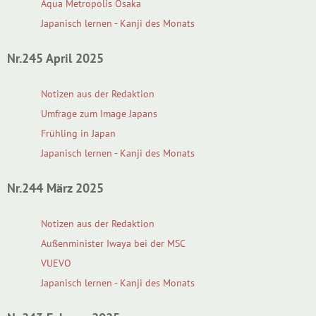
Aqua Metropolis Osaka
Japanisch lernen - Kanji des Monats
Nr.245 April 2025
Notizen aus der Redaktion
Umfrage zum Image Japans
Frühling in Japan
Japanisch lernen - Kanji des Monats
Nr.244 März 2025
Notizen aus der Redaktion
Außenminister Iwaya bei der MSC
VUEVO
Japanisch lernen - Kanji des Monats