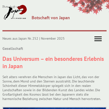
Botschaft von Japan
Neues aus Japan Nr. 252 | November 2025
Gesellschaft
Das Universum – ein besonderes Erlebnis
in Japan
Seit alters verehren die Menschen in Japan das Licht, das von der
Sonne, dem Mond und den Sternen ausstrahlt. Die leuchtende
Schönheit dieser Himmelskörper spiegelt sich in den realen
Landschaften sowie in der Bildenden Kunst des Landes wider. Die
Großartigkeit des Kosmos lässt bei den Japanern stets die
harmonische Beziehung zwischen Natur und Mensch hervortreten.