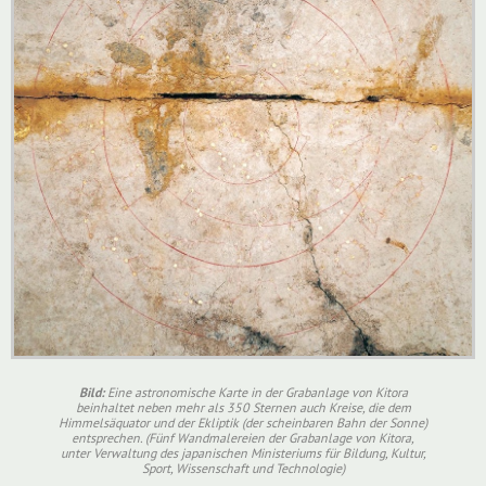
Bild:
Eine astronomische Karte in der Grabanlage von Kitora
beinhaltet neben mehr als 350 Sternen auch Kreise, die dem
Himmelsäquator und der Ekliptik (der scheinbaren Bahn der Sonne)
entsprechen. (Fünf Wandmalereien der Grabanlage von Kitora,
unter Verwaltung des japanischen Ministeriums für Bildung, Kultur,
Sport, Wissenschaft und Technologie)