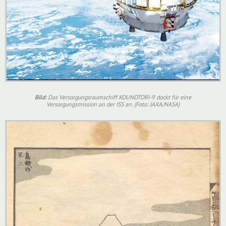
Bild:
Das Versorgungsraumschiff KOUNOTORI-9 dockt für eine
Versorgungsmission an der ISS an. (Foto: JAXA/NASA)