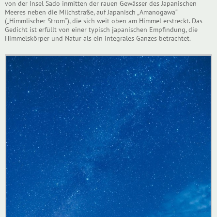
von der Insel Sado inmitten der rauen Gewässer des Japanischen
Meeres neben die Milchstraße, auf Japanisch „Amanogawa“
(„Himmlischer Strom“), die sich weit oben am Himmel erstreckt. Das
Gedicht ist erfüllt von einer typisch japanischen Empfindung, die
Himmelskörper und Natur als ein integrales Ganzes betrachtet.