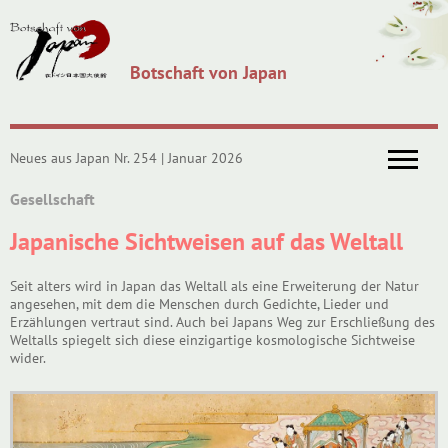
Botschaft von Japan
Neues aus Japan Nr. 254 | Januar 2026
Gesellschaft
Japanische Sichtweisen auf das Weltall
Seit alters wird in Japan das Weltall als eine Erweiterung der Natur
angesehen, mit dem die Menschen durch Gedichte, Lieder und
Erzählungen vertraut sind. Auch bei Japans Weg zur Erschließung des
Weltalls spiegelt sich diese einzigartige kosmologische Sichtweise
wider.