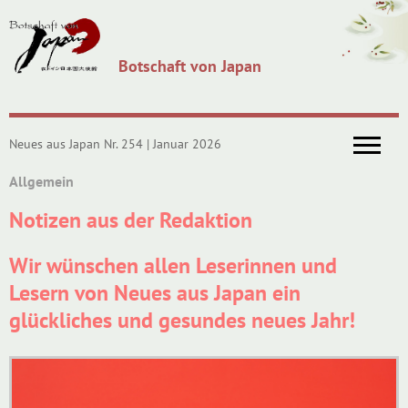
Botschaft von Japan
Neues aus Japan Nr. 254 | Januar 2026
Allgemein
Notizen aus der Redaktion
Wir wünschen allen Leserinnen und
Lesern von Neues aus Japan ein
glückliches und gesundes neues Jahr!