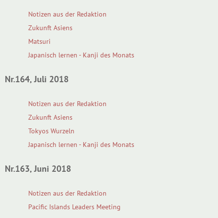
Notizen aus der Redaktion
Zukunft Asiens
Matsuri
Japanisch lernen - Kanji des Monats
Nr.164, Juli 2018
Notizen aus der Redaktion
Zukunft Asiens
Tokyos Wurzeln
Japanisch lernen - Kanji des Monats
Nr.163, Juni 2018
Notizen aus der Redaktion
Pacific Islands Leaders Meeting