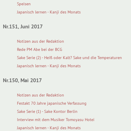
Speisen
Japanisch lernen - Kanji des Monats
Nr.151, Juni 2017
Notizen aus der Redaktion
Rede PM Abe bei der BCG
Sake Serie (2) - Heiß oder Kalt? Sake und die Temperaturen
Japanisch lernen - Kanji des Monats
Nr.150, Mai 2017
Notizen aus der Redaktion
Festakt 70 Jahre japanische Verfassung
Sake Serie (1) - Sake Kontor Berlin
Interview mit dem Musiker Tomoyasu Hotei
Japanisch lernen - Kanji des Monats