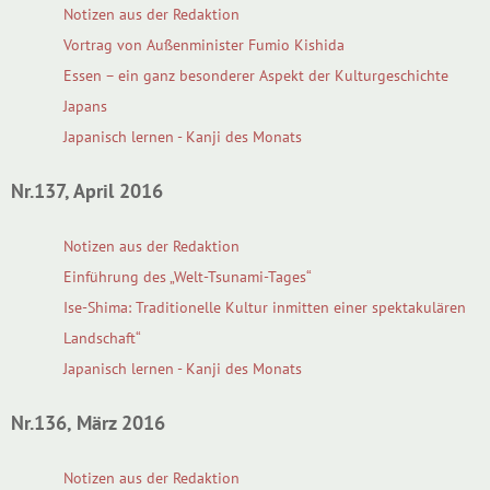
Notizen aus der Redaktion
Vortrag von Außenminister Fumio Kishida
Essen – ein ganz besonderer Aspekt der Kulturgeschichte
Japans
Japanisch lernen - Kanji des Monats
Nr.137, April 2016
Notizen aus der Redaktion
Einführung des „Welt-Tsunami-Tages“
Ise-Shima: Traditionelle Kultur inmitten einer spektakulären
Landschaft“
Japanisch lernen - Kanji des Monats
Nr.136, März 2016
Notizen aus der Redaktion