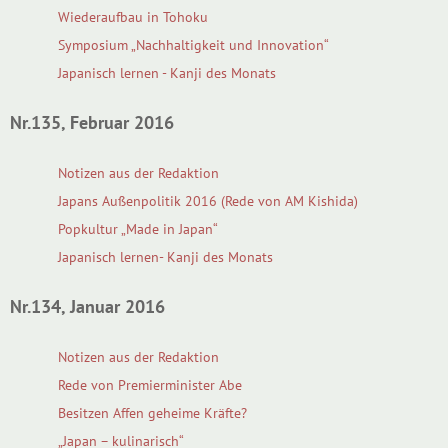
Wiederaufbau in Tohoku
Symposium „Nachhaltigkeit und Innovation“
Japanisch lernen - Kanji des Monats
Nr.135, Februar 2016
Notizen aus der Redaktion
Japans Außenpolitik 2016 (Rede von AM Kishida)
Popkultur „Made in Japan“
Japanisch lernen- Kanji des Monats
Nr.134, Januar 2016
Notizen aus der Redaktion
Rede von Premierminister Abe
Besitzen Affen geheime Kräfte?
„Japan – kulinarisch“