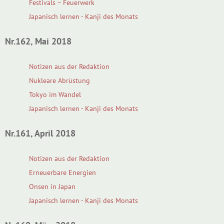
Festivals – Feuerwerk
Japanisch lernen - Kanji des Monats
Nr.162, Mai 2018
Notizen aus der Redaktion
Nukleare Abrüstung
Tokyo im Wandel
Japanisch lernen - Kanji des Monats
Nr.161, April 2018
Notizen aus der Redaktion
Erneuerbare Energien
Onsen in Japan
Japanisch lernen - Kanji des Monats