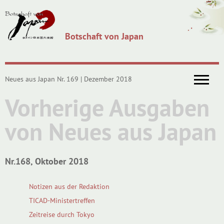
Botschaft von Japan
Neues aus Japan Nr. 169 | Dezember 2018
Vorherige Ausgaben
von Neues aus Japan
Nr.168, Oktober 2018
Notizen aus der Redaktion
TICAD-Ministertreffen
Zeitreise durch Tokyo