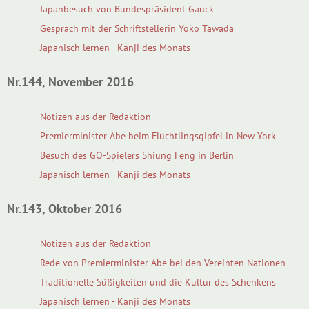
Japanbesuch von Bundespräsident Gauck
Gespräch mit der Schriftstellerin Yoko Tawada
Japanisch lernen - Kanji des Monats
Nr.144, November 2016
Notizen aus der Redaktion
Premierminister Abe beim Flüchtlingsgipfel in New York
Besuch des GO-Spielers Shiung Feng in Berlin
Japanisch lernen - Kanji des Monats
Nr.143, Oktober 2016
Notizen aus der Redaktion
Rede von Premierminister Abe bei den Vereinten Nationen
Traditionelle Süßigkeiten und die Kultur des Schenkens
Japanisch lernen - Kanji des Monats