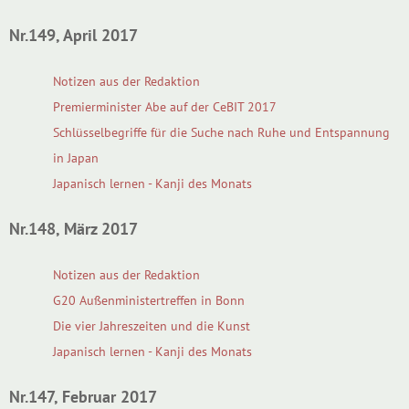
Nr.149, April 2017
Notizen aus der Redaktion
Premierminister Abe auf der CeBIT 2017
Schlüsselbegriffe für die Suche nach Ruhe und Entspannung
in Japan
Japanisch lernen - Kanji des Monats
Nr.148, März 2017
Notizen aus der Redaktion
G20 Außenministertreffen in Bonn
Die vier Jahreszeiten und die Kunst
Japanisch lernen - Kanji des Monats
Nr.147, Februar 2017