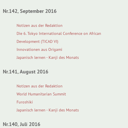
Nr.142, September 2016
Notizen aus der Redaktion
Die 6. Tokyo International Conference on African
Development (TICAD VI)
Innovationen aus Origami
Japanisch lernen - Kanji des Monats
Nr.141, August 2016
Notizen aus der Redaktion
World Humanitarian Summit
Furoshiki
Japanisch lernen - Kanji des Monats
Nr.140, Juli 2016