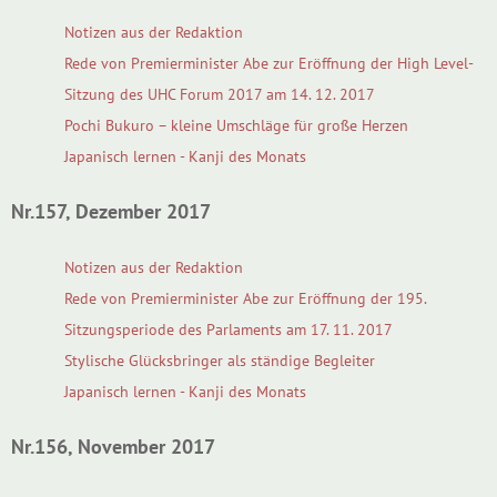
Notizen aus der Redaktion
Rede von Premierminister Abe zur Eröffnung der High Level-
Sitzung des UHC Forum 2017 am 14. 12. 2017
Pochi Bukuro – kleine Umschläge für große Herzen
Japanisch lernen - Kanji des Monats
Nr.157, Dezember 2017
Notizen aus der Redaktion
Rede von Premierminister Abe zur Eröffnung der 195.
Sitzungsperiode des Parlaments am 17. 11. 2017
Stylische Glücksbringer als ständige Begleiter
Japanisch lernen - Kanji des Monats
Nr.156, November 2017