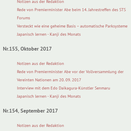
Notizen aus der Redaktion
Rede von Premierminister Abe beim 14. Jahrestreffen des STS
Forums
Versteckt wie eine geheime Basis – automatische Parksysteme
Japanisch lernen - Kanji des Monats
Nr.155, Oktober 2017
Notizen aus der Redaktion
Rede von Premierminister Abe vor der Vollversammlung der
Vereinten Nationen am 20. 09. 2017
Interview mit dem Edo Daikagura-Künstler Senmaru
Japanisch lernen - Kanji des Monats
Nr.154, September 2017
Notizen aus der Redaktion