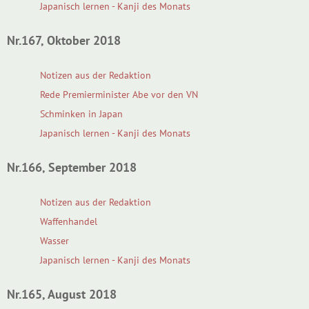
Japanisch lernen - Kanji des Monats
Nr.167, Oktober 2018
Notizen aus der Redaktion
Rede Premierminister Abe vor den VN
Schminken in Japan
Japanisch lernen - Kanji des Monats
Nr.166, September 2018
Notizen aus der Redaktion
Waffenhandel
Wasser
Japanisch lernen - Kanji des Monats
Nr.165, August 2018