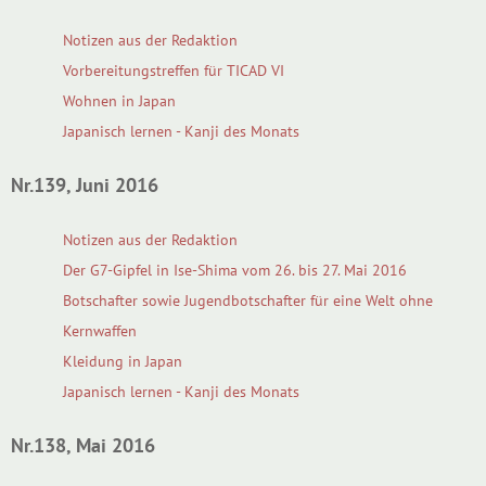
Notizen aus der Redaktion
Vorbereitungstreffen für TICAD VI
Wohnen in Japan
Japanisch lernen - Kanji des Monats
Nr.139, Juni 2016
Notizen aus der Redaktion
Der G7-Gipfel in Ise-Shima vom 26. bis 27. Mai 2016
Botschafter sowie Jugendbotschafter für eine Welt ohne
Kernwaffen
Kleidung in Japan
Japanisch lernen - Kanji des Monats
Nr.138, Mai 2016