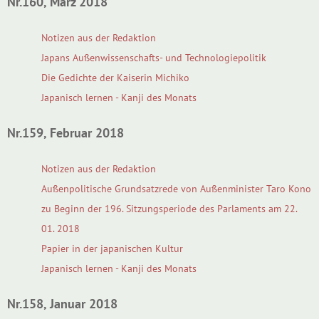
Nr.160, März 2018
Notizen aus der Redaktion
Japans Außenwissenschafts- und Technologiepolitik
Die Gedichte der Kaiserin Michiko
Japanisch lernen - Kanji des Monats
Nr.159, Februar 2018
Notizen aus der Redaktion
Außenpolitische Grundsatzrede von Außenminister Taro Kono
zu Beginn der 196. Sitzungsperiode des Parlaments am 22.
01. 2018
Papier in der japanischen Kultur
Japanisch lernen - Kanji des Monats
Nr.158, Januar 2018