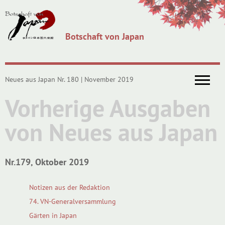
Botschaft von Japan
Neues aus Japan Nr. 180 | November 2019
Vorherige Ausgaben
von Neues aus Japan
Nr.179, Oktober 2019
Notizen aus der Redaktion
74. VN-Generalversammlung
Gärten in Japan