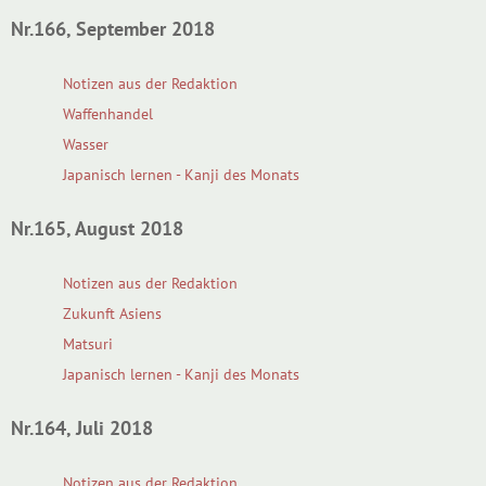
Nr.166, September 2018
Notizen aus der Redaktion
Waffenhandel
Wasser
Japanisch lernen - Kanji des Monats
Nr.165, August 2018
Notizen aus der Redaktion
Zukunft Asiens
Matsuri
Japanisch lernen - Kanji des Monats
Nr.164, Juli 2018
Notizen aus der Redaktion