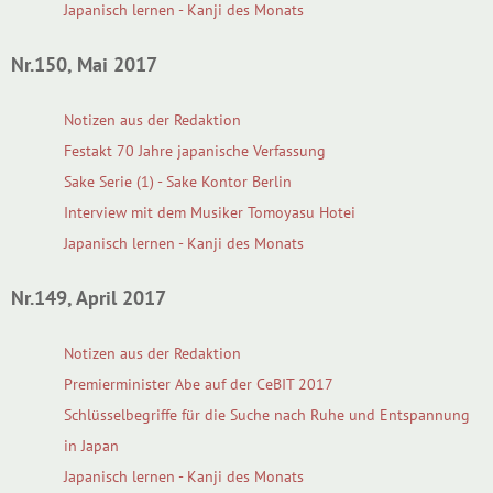
Japanisch lernen - Kanji des Monats
Nr.150, Mai 2017
Notizen aus der Redaktion
Festakt 70 Jahre japanische Verfassung
Sake Serie (1) - Sake Kontor Berlin
Interview mit dem Musiker Tomoyasu Hotei
Japanisch lernen - Kanji des Monats
Nr.149, April 2017
Notizen aus der Redaktion
Premierminister Abe auf der CeBIT 2017
Schlüsselbegriffe für die Suche nach Ruhe und Entspannung
in Japan
Japanisch lernen - Kanji des Monats