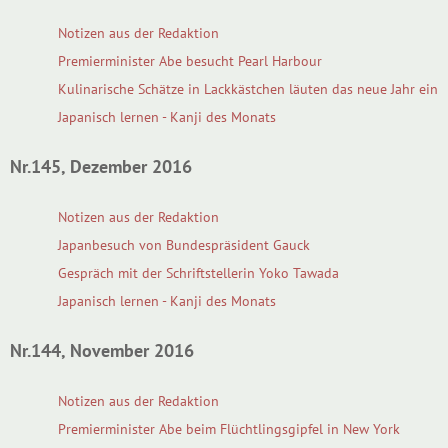
Notizen aus der Redaktion
Premierminister Abe besucht Pearl Harbour
Kulinarische Schätze in Lackkästchen läuten das neue Jahr ein
Japanisch lernen - Kanji des Monats
Nr.145, Dezember 2016
Notizen aus der Redaktion
Japanbesuch von Bundespräsident Gauck
Gespräch mit der Schriftstellerin Yoko Tawada
Japanisch lernen - Kanji des Monats
Nr.144, November 2016
Notizen aus der Redaktion
Premierminister Abe beim Flüchtlingsgipfel in New York