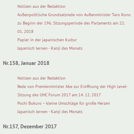
Notizen aus der Redaktion
Außenpolitische Grundsatzrede von Außenminister Taro Kono
zu Beginn der 196. Sitzungsperiode des Parlaments am 22.
01. 2018
Papier in der japanischen Kultur
Japanisch lernen - Kanji des Monats
Nr.158, Januar 2018
Notizen aus der Redaktion
Rede von Premierminister Abe zur Eröffnung der High Level-
Sitzung des UHC Forum 2017 am 14. 12. 2017
Pochi Bukuro – kleine Umschläge für große Herzen
Japanisch lernen - Kanji des Monats
Nr.157, Dezember 2017