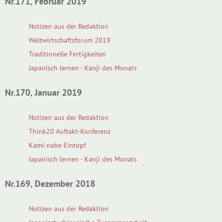
Nr.171, Februar 2019
Notizen aus der Redaktion
Weltwirtschaftsforum 2019
Traditionelle Fertigkeiten
Japanisch lernen - Kanji des Monats
Nr.170, Januar 2019
Notizen aus der Redaktion
Think20 Auftakt-Konferenz
Kami-nabe Eintopf
Japanisch lernen - Kanji des Monats
Nr.169, Dezember 2018
Notizen aus der Redaktion