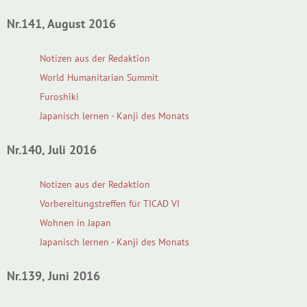
Nr.141, August 2016
Notizen aus der Redaktion
World Humanitarian Summit
Furoshiki
Japanisch lernen - Kanji des Monats
Nr.140, Juli 2016
Notizen aus der Redaktion
Vorbereitungstreffen für TICAD VI
Wohnen in Japan
Japanisch lernen - Kanji des Monats
Nr.139, Juni 2016