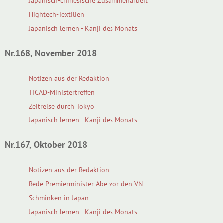
Japanisch-chinesische Zusammenarbeit
Hightech-Textilien
Japanisch lernen - Kanji des Monats
Nr.168, November 2018
Notizen aus der Redaktion
TICAD-Ministertreffen
Zeitreise durch Tokyo
Japanisch lernen - Kanji des Monats
Nr.167, Oktober 2018
Notizen aus der Redaktion
Rede Premierminister Abe vor den VN
Schminken in Japan
Japanisch lernen - Kanji des Monats