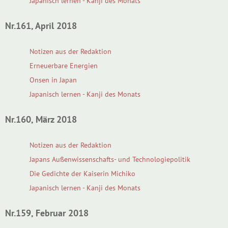
Japanisch lernen - Kanji des Monats
Nr.161, April 2018
Notizen aus der Redaktion
Erneuerbare Energien
Onsen in Japan
Japanisch lernen - Kanji des Monats
Nr.160, März 2018
Notizen aus der Redaktion
Japans Außenwissenschafts- und Technologiepolitik
Die Gedichte der Kaiserin Michiko
Japanisch lernen - Kanji des Monats
Nr.159, Februar 2018