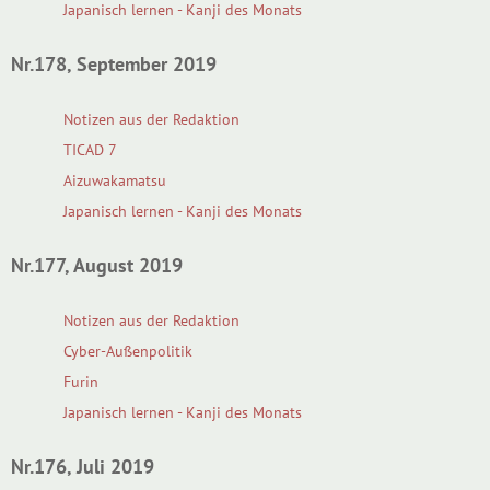
Japanisch lernen - Kanji des Monats
Nr.178, September 2019
Notizen aus der Redaktion
TICAD 7
Aizuwakamatsu
Japanisch lernen - Kanji des Monats
Nr.177, August 2019
Notizen aus der Redaktion
Cyber-Außenpolitik
Furin
Japanisch lernen - Kanji des Monats
Nr.176, Juli 2019