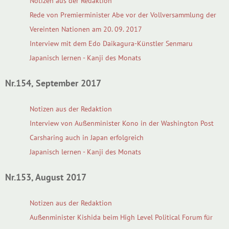
Notizen aus der Redaktion
Rede von Premierminister Abe vor der Vollversammlung der
Vereinten Nationen am 20. 09. 2017
Interview mit dem Edo Daikagura-Künstler Senmaru
Japanisch lernen - Kanji des Monats
Nr.154, September 2017
Notizen aus der Redaktion
Interview von Außenminister Kono in der Washington Post
Carsharing auch in Japan erfolgreich
Japanisch lernen - Kanji des Monats
Nr.153, August 2017
Notizen aus der Redaktion
Außenminister Kishida beim High Level Political Forum für