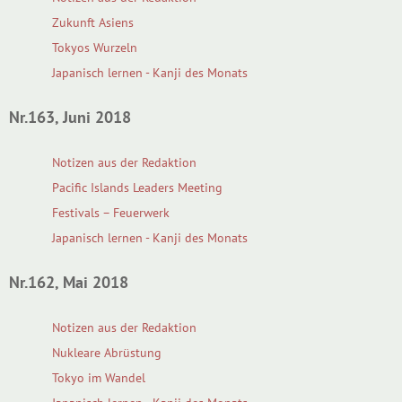
Zukunft Asiens
Tokyos Wurzeln
Japanisch lernen - Kanji des Monats
Nr.163, Juni 2018
Notizen aus der Redaktion
Pacific Islands Leaders Meeting
Festivals – Feuerwerk
Japanisch lernen - Kanji des Monats
Nr.162, Mai 2018
Notizen aus der Redaktion
Nukleare Abrüstung
Tokyo im Wandel