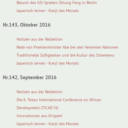
Besuch des GO-Spielers Shiung Feng in Berlin
Japanisch lernen - Kanji des Monats
Nr.143, Oktober 2016
Notizen aus der Redaktion
Rede von Premierminister Abe bei den Vereinten Nationen
Traditionelle Süßigkeiten und die Kultur des Schenkens
Japanisch lernen - Kanji des Monats
Nr.142, September 2016
Notizen aus der Redaktion
Die 6. Tokyo International Conference on African
Development (TICAD VI)
Innovationen aus Origami
Japanisch lernen - Kanji des Monats