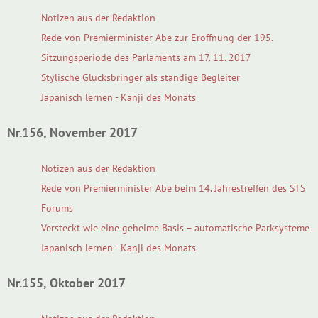
Notizen aus der Redaktion
Rede von Premierminister Abe zur Eröffnung der 195.
Sitzungsperiode des Parlaments am 17. 11. 2017
Stylische Glücksbringer als ständige Begleiter
Japanisch lernen - Kanji des Monats
Nr.156, November 2017
Notizen aus der Redaktion
Rede von Premierminister Abe beim 14. Jahrestreffen des STS
Forums
Versteckt wie eine geheime Basis – automatische Parksysteme
Japanisch lernen - Kanji des Monats
Nr.155, Oktober 2017