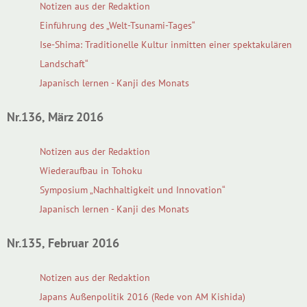
Notizen aus der Redaktion
Einführung des „Welt-Tsunami-Tages“
Ise-Shima: Traditionelle Kultur inmitten einer spektakulären
Landschaft“
Japanisch lernen - Kanji des Monats
Nr.136, März 2016
Notizen aus der Redaktion
Wiederaufbau in Tohoku
Symposium „Nachhaltigkeit und Innovation“
Japanisch lernen - Kanji des Monats
Nr.135, Februar 2016
Notizen aus der Redaktion
Japans Außenpolitik 2016 (Rede von AM Kishida)