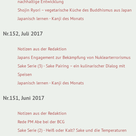
nachhaltige Entwicklung
Shojin Ryori – vegetarische Küche des Buddhismus aus Japan
Japanisch lernen - Kanji des Monats
Nr.152, Juli 2017
Notizen aus der Redaktion
Japans Engagement zur Bekämpfung von Nuklearterrorismus
Sake Serie (3) - Sake Pairing – ein kulinarischer Dialog mit
Speisen
Japanisch lernen - Kanji des Monats
Nr.151, Juni 2017
Notizen aus der Redaktion
Rede PM Abe bei der BCG
Sake Serie (2) - Heiß oder Kalt? Sake und die Temperaturen