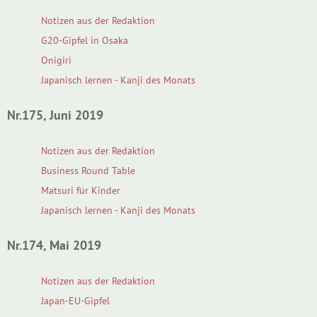
Notizen aus der Redaktion
G20-Gipfel in Osaka
Onigiri
Japanisch lernen - Kanji des Monats
Nr.175, Juni 2019
Notizen aus der Redaktion
Business Round Table
Matsuri für Kinder
Japanisch lernen - Kanji des Monats
Nr.174, Mai 2019
Notizen aus der Redaktion
Japan-EU-Gipfel