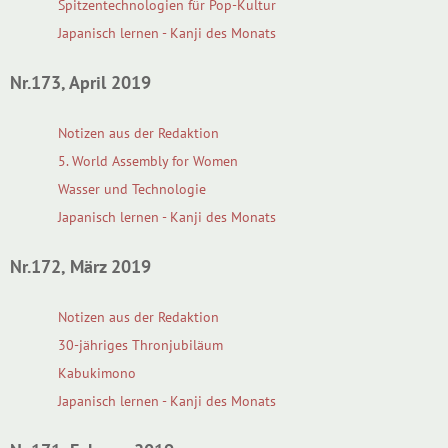
Spitzentechnologien für Pop-Kultur
Japanisch lernen - Kanji des Monats
Nr.173, April 2019
Notizen aus der Redaktion
5. World Assembly for Women
Wasser und Technologie
Japanisch lernen - Kanji des Monats
Nr.172, März 2019
Notizen aus der Redaktion
30-jähriges Thronjubiläum
Kabukimono
Japanisch lernen - Kanji des Monats