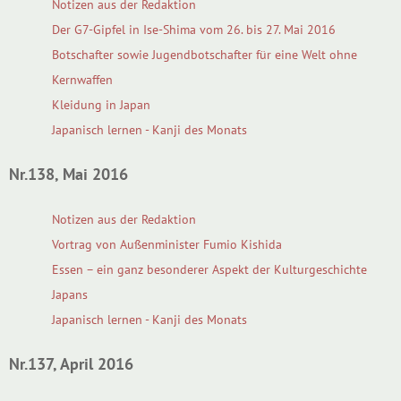
Notizen aus der Redaktion
Der G7-Gipfel in Ise-Shima vom 26. bis 27. Mai 2016
Botschafter sowie Jugendbotschafter für eine Welt ohne
Kernwaffen
Kleidung in Japan
Japanisch lernen - Kanji des Monats
Nr.138, Mai 2016
Notizen aus der Redaktion
Vortrag von Außenminister Fumio Kishida
Essen – ein ganz besonderer Aspekt der Kulturgeschichte
Japans
Japanisch lernen - Kanji des Monats
Nr.137, April 2016