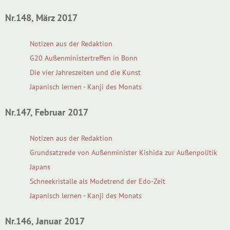
Nr.148, März 2017
Notizen aus der Redaktion
G20 Außenministertreffen in Bonn
Die vier Jahreszeiten und die Kunst
Japanisch lernen - Kanji des Monats
Nr.147, Februar 2017
Notizen aus der Redaktion
Grundsatzrede von Außenminister Kishida zur Außenpolitik
Japans
Schneekristalle als Modetrend der Edo-Zeit
Japanisch lernen - Kanji des Monats
Nr.146, Januar 2017