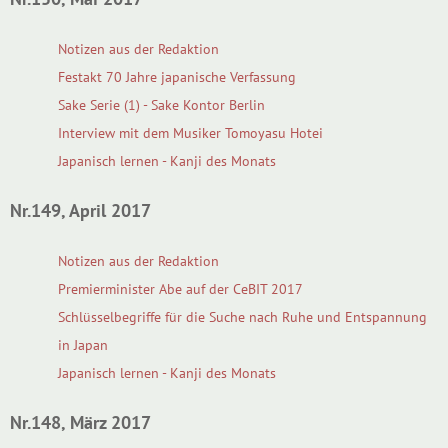
Notizen aus der Redaktion
Festakt 70 Jahre japanische Verfassung
Sake Serie (1) - Sake Kontor Berlin
Interview mit dem Musiker Tomoyasu Hotei
Japanisch lernen - Kanji des Monats
Nr.149, April 2017
Notizen aus der Redaktion
Premierminister Abe auf der CeBIT 2017
Schlüsselbegriffe für die Suche nach Ruhe und Entspannung
in Japan
Japanisch lernen - Kanji des Monats
Nr.148, März 2017