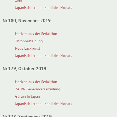
Zoni
Japanisch lernen - Kanji des Monats
Nr.180, November 2019
Notizen aus der Redaktion
Thronbesteigung
Neue Lackkunst
Japanisch lernen - Kanji des Monats
Nr.179, Oktober 2019
Notizen aus der Redaktion
74. VN-Generalversammlung
Gärten in Japan
Japanisch lernen - Kanji des Monats
Nr.178, September 2019