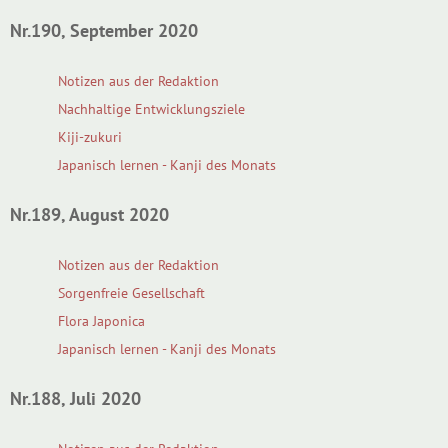
Nr.190, September 2020
Notizen aus der Redaktion
Nachhaltige Entwicklungsziele
Kiji-zukuri
Japanisch lernen - Kanji des Monats
Nr.189, August 2020
Notizen aus der Redaktion
Sorgenfreie Gesellschaft
Flora Japonica
Japanisch lernen - Kanji des Monats
Nr.188, Juli 2020