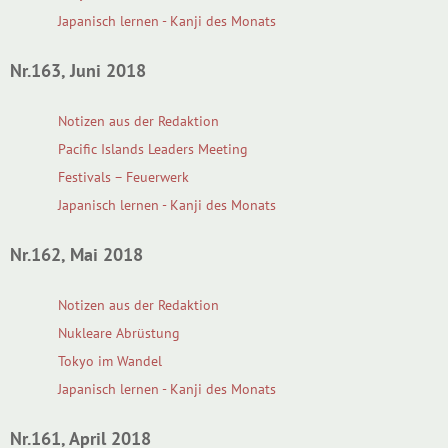
Japanisch lernen - Kanji des Monats
Nr.163, Juni 2018
Notizen aus der Redaktion
Pacific Islands Leaders Meeting
Festivals – Feuerwerk
Japanisch lernen - Kanji des Monats
Nr.162, Mai 2018
Notizen aus der Redaktion
Nukleare Abrüstung
Tokyo im Wandel
Japanisch lernen - Kanji des Monats
Nr.161, April 2018