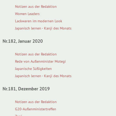
Notizen aus der Redaktion
Women Leaders
Lackwaren im modernen Look
Japanisch lernen - Kanji des Monats
Nr.182, Januar 2020
Notizen aus der Redaktion
Rede von Außenminister Motegi
Japanische Süßigkeiten
Japanisch lernen - Kanji des Monats
Nr.181, Dezember 2019
Notizen aus der Redaktion
G20-Außenministertreffen