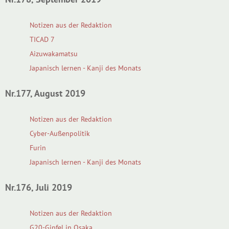
Notizen aus der Redaktion
TICAD 7
Aizuwakamatsu
Japanisch lernen - Kanji des Monats
Nr.177, August 2019
Notizen aus der Redaktion
Cyber-Außenpolitik
Furin
Japanisch lernen - Kanji des Monats
Nr.176, Juli 2019
Notizen aus der Redaktion
G20-Gipfel in Osaka