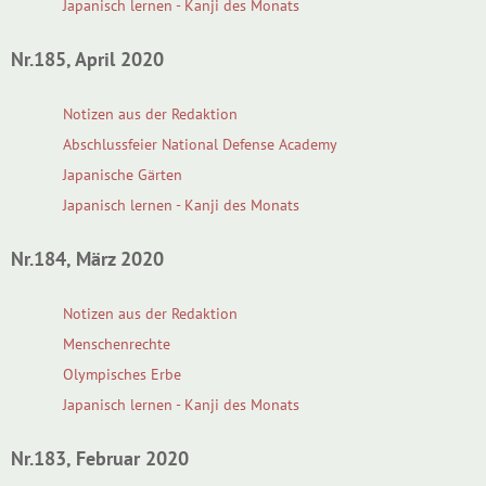
Japanisch lernen - Kanji des Monats
Nr.185, April 2020
Notizen aus der Redaktion
Abschlussfeier National Defense Academy
Japanische Gärten
Japanisch lernen - Kanji des Monats
Nr.184, März 2020
Notizen aus der Redaktion
Menschenrechte
Olympisches Erbe
Japanisch lernen - Kanji des Monats
Nr.183, Februar 2020