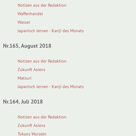
Notizen aus der Redaktion
Waffenhandel
Wasser
Japanisch lernen - Kanji des Monats
Nr.165, August 2018
Notizen aus der Redaktion
Zukunft Asiens
Matsuri
Japanisch lernen - Kanji des Monats
Nr.164, Juli 2018
Notizen aus der Redaktion
Zukunft Asiens
Tokyos Wurzeln