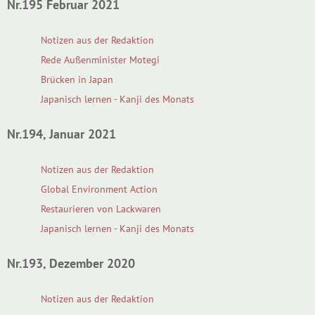
Nr.195 Februar 2021
Notizen aus der Redaktion
Rede Außenminister Motegi
Brücken in Japan
Japanisch lernen - Kanji des Monats
Nr.194, Januar 2021
Notizen aus der Redaktion
Global Environment Action
Restaurieren von Lackwaren
Japanisch lernen - Kanji des Monats
Nr.193, Dezember 2020
Notizen aus der Redaktion