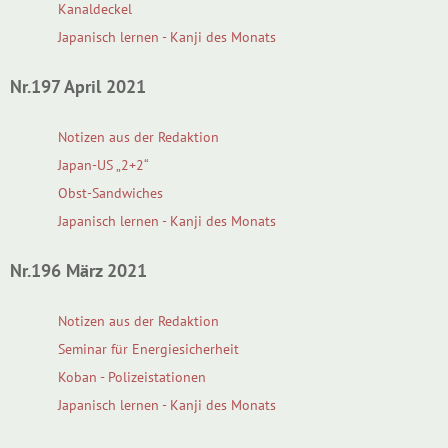
Kanaldeckel
Japanisch lernen - Kanji des Monats
Nr.197 April 2021
Notizen aus der Redaktion
Japan-US „2+2“
Obst-Sandwiches
Japanisch lernen - Kanji des Monats
Nr.196 März 2021
Notizen aus der Redaktion
Seminar für Energiesicherheit
Koban - Polizeistationen
Japanisch lernen - Kanji des Monats