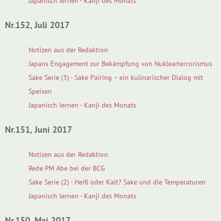
Japanisch lernen - Kanji des Monats
Nr.152, Juli 2017
Notizen aus der Redaktion
Japans Engagement zur Bekämpfung von Nuklearterrorismus
Sake Serie (3) - Sake Pairing – ein kulinarischer Dialog mit
Speisen
Japanisch lernen - Kanji des Monats
Nr.151, Juni 2017
Notizen aus der Redaktion
Rede PM Abe bei der BCG
Sake Serie (2) - Heiß oder Kalt? Sake und die Temperaturen
Japanisch lernen - Kanji des Monats
Nr.150, Mai 2017