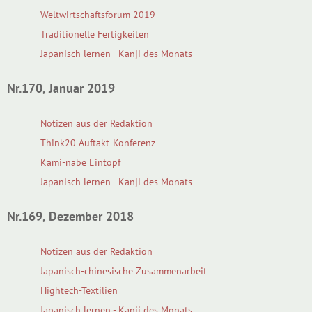
Weltwirtschaftsforum 2019
Traditionelle Fertigkeiten
Japanisch lernen - Kanji des Monats
Nr.170, Januar 2019
Notizen aus der Redaktion
Think20 Auftakt-Konferenz
Kami-nabe Eintopf
Japanisch lernen - Kanji des Monats
Nr.169, Dezember 2018
Notizen aus der Redaktion
Japanisch-chinesische Zusammenarbeit
Hightech-Textilien
Japanisch lernen - Kanji des Monats