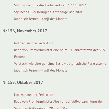
Sitzungsperiode des Parlaments am 17. 11. 2017
Stylische Glücksbringer als ständige Begleiter
Japanisch lernen - Kanji des Monats
Nr.156, November 2017
Notizen aus der Redaktion
Rede von Premierminister Abe beim 14. Jahrestreffen des STS
Forums
Versteckt wie eine geheime Basis – automatische Parksysteme
Japanisch lernen - Kanji des Monats
Nr.155, Oktober 2017
Notizen aus der Redaktion
Rede von Premierminister Abe vor der Vollversammlung der
Vereinten Nationen am 20. 09. 2017