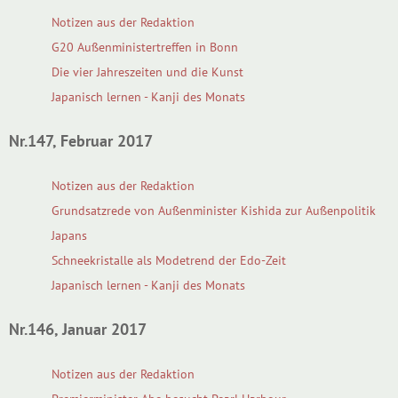
Notizen aus der Redaktion
G20 Außenministertreffen in Bonn
Die vier Jahreszeiten und die Kunst
Japanisch lernen - Kanji des Monats
Nr.147, Februar 2017
Notizen aus der Redaktion
Grundsatzrede von Außenminister Kishida zur Außenpolitik
Japans
Schneekristalle als Modetrend der Edo-Zeit
Japanisch lernen - Kanji des Monats
Nr.146, Januar 2017
Notizen aus der Redaktion