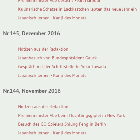
Premierminister Abe besucht Pearl Harbour
Kulinarische Schätze in Lackkästchen läuten das neue Jahr ein
Japanisch lernen - Kanji des Monats
Nr.145, Dezember 2016
Notizen aus der Redaktion
Japanbesuch von Bundespräsident Gauck
Gespräch mit der Schriftstellerin Yoko Tawada
Japanisch lernen - Kanji des Monats
Nr.144, November 2016
Notizen aus der Redaktion
Premierminister Abe beim Flüchtlingsgipfel in New York
Besuch des GO-Spielers Shiung Feng in Berlin
Japanisch lernen - Kanji des Monats