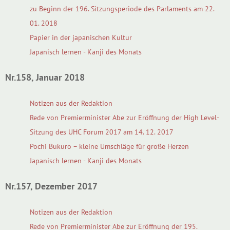
zu Beginn der 196. Sitzungsperiode des Parlaments am 22.
01. 2018
Papier in der japanischen Kultur
Japanisch lernen - Kanji des Monats
Nr.158, Januar 2018
Notizen aus der Redaktion
Rede von Premierminister Abe zur Eröffnung der High Level-
Sitzung des UHC Forum 2017 am 14. 12. 2017
Pochi Bukuro – kleine Umschläge für große Herzen
Japanisch lernen - Kanji des Monats
Nr.157, Dezember 2017
Notizen aus der Redaktion
Rede von Premierminister Abe zur Eröffnung der 195.