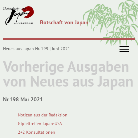
Botschaft von Japan
Neues aus Japan Nr. 199 | Juni 2021
Vorherige Ausgaben
von Neues aus Japan
Nr.198 Mai 2021
Notizen aus der Redaktion
Gipfeltreffen Japan-USA
2+2 Konsultationen