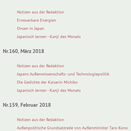
Notizen aus der Redaktion
Erneuerbare Energien
Onsen in Japan
Japanisch lernen - Kanji des Monats
Nr.160, März 2018
Notizen aus der Redaktion
Japans Außenwissenschafts- und Technologiepolitik
Die Gedichte der Kaiserin Michiko
Japanisch lernen - Kanji des Monats
Nr.159, Februar 2018
Notizen aus der Redaktion
Außenpolitische Grundsatzrede von Außenminister Taro Kono