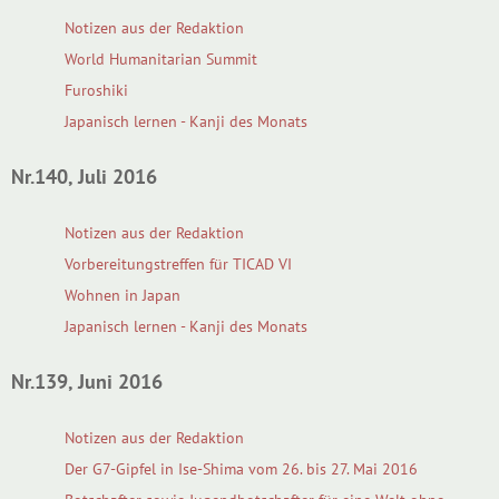
Notizen aus der Redaktion
World Humanitarian Summit
Furoshiki
Japanisch lernen - Kanji des Monats
Nr.140, Juli 2016
Notizen aus der Redaktion
Vorbereitungstreffen für TICAD VI
Wohnen in Japan
Japanisch lernen - Kanji des Monats
Nr.139, Juni 2016
Notizen aus der Redaktion
Der G7-Gipfel in Ise-Shima vom 26. bis 27. Mai 2016