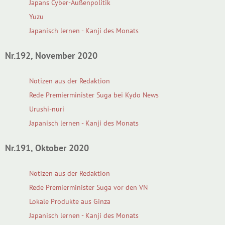
Japans Cyber-Außenpolitik
Yuzu
Japanisch lernen - Kanji des Monats
Nr.192, November 2020
Notizen aus der Redaktion
Rede Premierminister Suga bei Kydo News
Urushi-nuri
Japanisch lernen - Kanji des Monats
Nr.191, Oktober 2020
Notizen aus der Redaktion
Rede Premierminister Suga vor den VN
Lokale Produkte aus Ginza
Japanisch lernen - Kanji des Monats