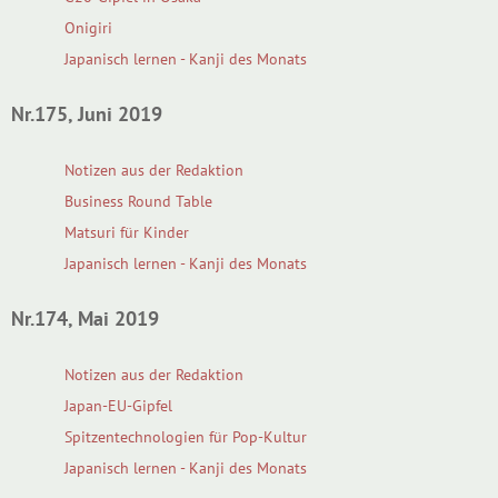
Onigiri
Japanisch lernen - Kanji des Monats
Nr.175, Juni 2019
Notizen aus der Redaktion
Business Round Table
Matsuri für Kinder
Japanisch lernen - Kanji des Monats
Nr.174, Mai 2019
Notizen aus der Redaktion
Japan-EU-Gipfel
Spitzentechnologien für Pop-Kultur
Japanisch lernen - Kanji des Monats