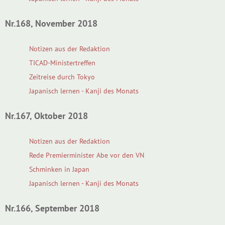
Nr.168, November 2018
Notizen aus der Redaktion
TICAD-Ministertreffen
Zeitreise durch Tokyo
Japanisch lernen - Kanji des Monats
Nr.167, Oktober 2018
Notizen aus der Redaktion
Rede Premierminister Abe vor den VN
Schminken in Japan
Japanisch lernen - Kanji des Monats
Nr.166, September 2018