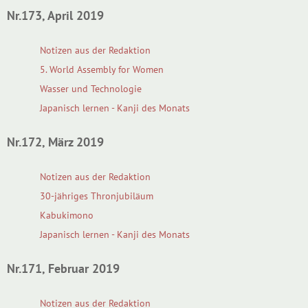
Nr.173, April 2019
Notizen aus der Redaktion
5. World Assembly for Women
Wasser und Technologie
Japanisch lernen - Kanji des Monats
Nr.172, März 2019
Notizen aus der Redaktion
30-jähriges Thronjubiläum
Kabukimono
Japanisch lernen - Kanji des Monats
Nr.171, Februar 2019
Notizen aus der Redaktion