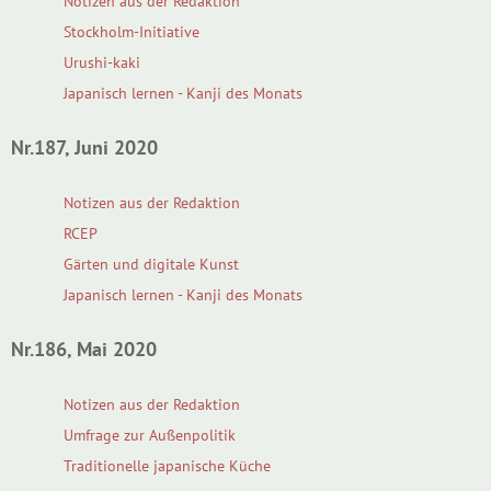
Notizen aus der Redaktion
Stockholm-Initiative
Urushi-kaki
Japanisch lernen - Kanji des Monats
Nr.187, Juni 2020
Notizen aus der Redaktion
RCEP
Gärten und digitale Kunst
Japanisch lernen - Kanji des Monats
Nr.186, Mai 2020
Notizen aus der Redaktion
Umfrage zur Außenpolitik
Traditionelle japanische Küche