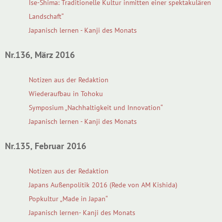
Ise-Shima: Traditionelle Kultur inmitten einer spektakulären
Landschaft“
Japanisch lernen - Kanji des Monats
Nr.136, März 2016
Notizen aus der Redaktion
Wiederaufbau in Tohoku
Symposium „Nachhaltigkeit und Innovation“
Japanisch lernen - Kanji des Monats
Nr.135, Februar 2016
Notizen aus der Redaktion
Japans Außenpolitik 2016 (Rede von AM Kishida)
Popkultur „Made in Japan“
Japanisch lernen- Kanji des Monats