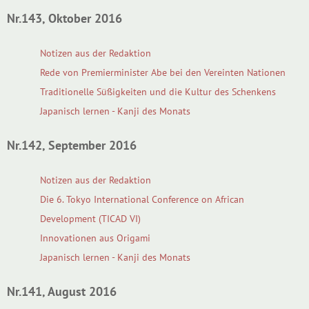
Nr.143, Oktober 2016
Notizen aus der Redaktion
Rede von Premierminister Abe bei den Vereinten Nationen
Traditionelle Süßigkeiten und die Kultur des Schenkens
Japanisch lernen - Kanji des Monats
Nr.142, September 2016
Notizen aus der Redaktion
Die 6. Tokyo International Conference on African
Development (TICAD VI)
Innovationen aus Origami
Japanisch lernen - Kanji des Monats
Nr.141, August 2016