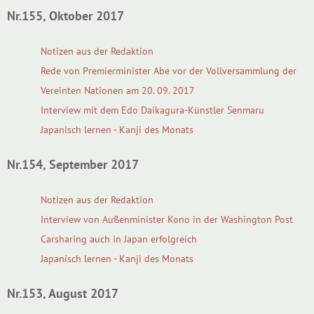
Nr.155, Oktober 2017
Notizen aus der Redaktion
Rede von Premierminister Abe vor der Vollversammlung der
Vereinten Nationen am 20. 09. 2017
Interview mit dem Edo Daikagura-Künstler Senmaru
Japanisch lernen - Kanji des Monats
Nr.154, September 2017
Notizen aus der Redaktion
Interview von Außenminister Kono in der Washington Post
Carsharing auch in Japan erfolgreich
Japanisch lernen - Kanji des Monats
Nr.153, August 2017