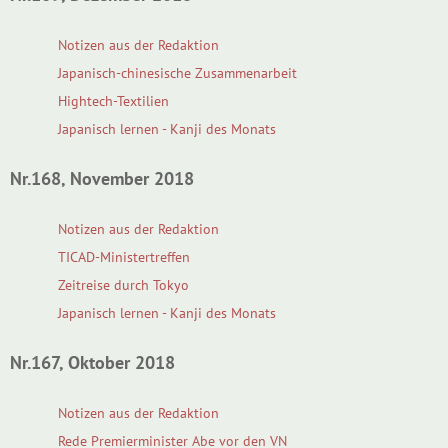
Notizen aus der Redaktion
Japanisch-chinesische Zusammenarbeit
Hightech-Textilien
Japanisch lernen - Kanji des Monats
Nr.168, November 2018
Notizen aus der Redaktion
TICAD-Ministertreffen
Zeitreise durch Tokyo
Japanisch lernen - Kanji des Monats
Nr.167, Oktober 2018
Notizen aus der Redaktion
Rede Premierminister Abe vor den VN