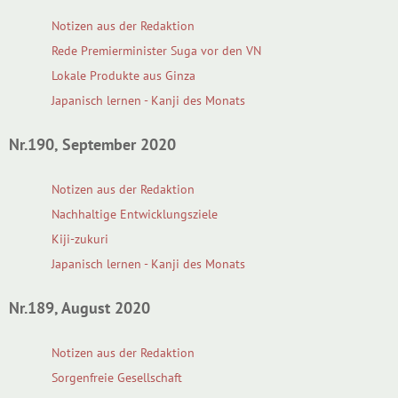
Notizen aus der Redaktion
Rede Premierminister Suga vor den VN
Lokale Produkte aus Ginza
Japanisch lernen - Kanji des Monats
Nr.190, September 2020
Notizen aus der Redaktion
Nachhaltige Entwicklungsziele
Kiji-zukuri
Japanisch lernen - Kanji des Monats
Nr.189, August 2020
Notizen aus der Redaktion
Sorgenfreie Gesellschaft