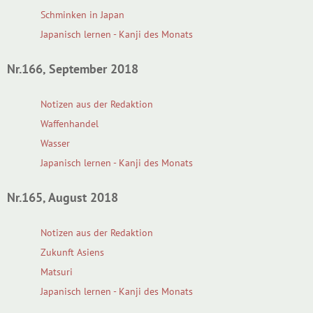
Schminken in Japan
Japanisch lernen - Kanji des Monats
Nr.166, September 2018
Notizen aus der Redaktion
Waffenhandel
Wasser
Japanisch lernen - Kanji des Monats
Nr.165, August 2018
Notizen aus der Redaktion
Zukunft Asiens
Matsuri
Japanisch lernen - Kanji des Monats