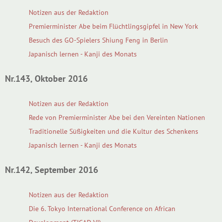
Notizen aus der Redaktion
Premierminister Abe beim Flüchtlingsgipfel in New York
Besuch des GO-Spielers Shiung Feng in Berlin
Japanisch lernen - Kanji des Monats
Nr.143, Oktober 2016
Notizen aus der Redaktion
Rede von Premierminister Abe bei den Vereinten Nationen
Traditionelle Süßigkeiten und die Kultur des Schenkens
Japanisch lernen - Kanji des Monats
Nr.142, September 2016
Notizen aus der Redaktion
Die 6. Tokyo International Conference on African