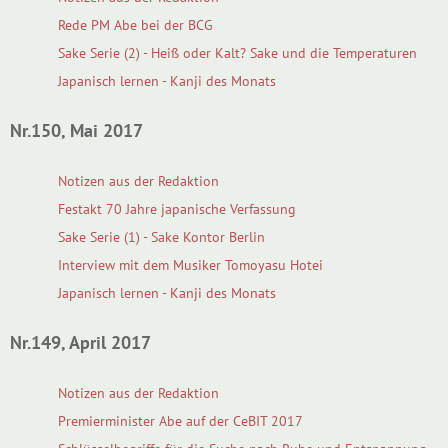
Rede PM Abe bei der BCG
Sake Serie (2) - Heiß oder Kalt? Sake und die Temperaturen
Japanisch lernen - Kanji des Monats
Nr.150, Mai 2017
Notizen aus der Redaktion
Festakt 70 Jahre japanische Verfassung
Sake Serie (1) - Sake Kontor Berlin
Interview mit dem Musiker Tomoyasu Hotei
Japanisch lernen - Kanji des Monats
Nr.149, April 2017
Notizen aus der Redaktion
Premierminister Abe auf der CeBIT 2017