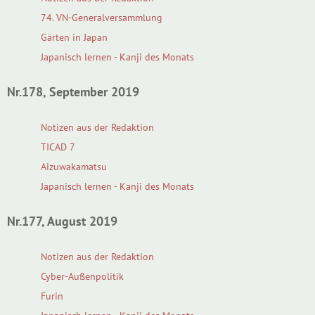
74. VN-Generalversammlung
Gärten in Japan
Japanisch lernen - Kanji des Monats
Nr.178, September 2019
Notizen aus der Redaktion
TICAD 7
Aizuwakamatsu
Japanisch lernen - Kanji des Monats
Nr.177, August 2019
Notizen aus der Redaktion
Cyber-Außenpolitik
Furin