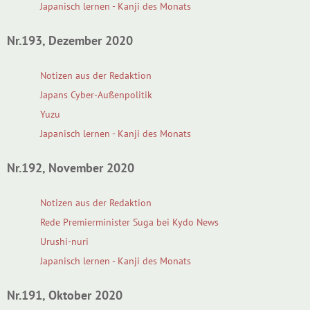
Japanisch lernen - Kanji des Monats
Nr.193, Dezember 2020
Notizen aus der Redaktion
Japans Cyber-Außenpolitik
Yuzu
Japanisch lernen - Kanji des Monats
Nr.192, November 2020
Notizen aus der Redaktion
Rede Premierminister Suga bei Kydo News
Urushi-nuri
Japanisch lernen - Kanji des Monats
Nr.191, Oktober 2020