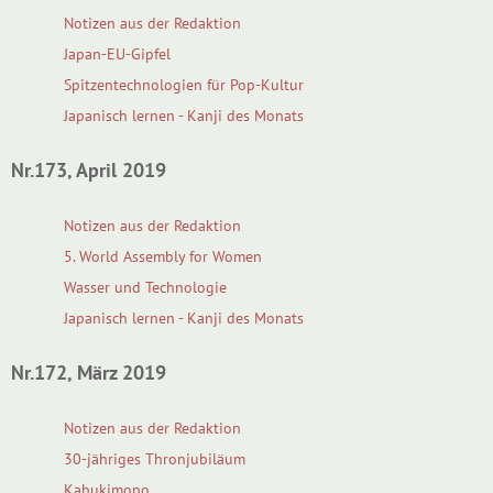
Notizen aus der Redaktion
Japan-EU-Gipfel
Spitzentechnologien für Pop-Kultur
Japanisch lernen - Kanji des Monats
Nr.173, April 2019
Notizen aus der Redaktion
5. World Assembly for Women
Wasser und Technologie
Japanisch lernen - Kanji des Monats
Nr.172, März 2019
Notizen aus der Redaktion
30-jähriges Thronjubiläum
Kabukimono