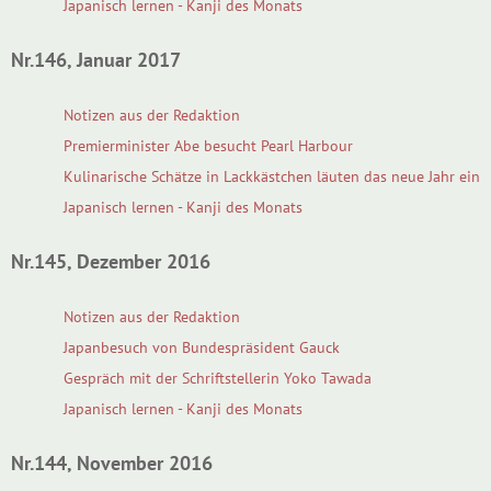
Japanisch lernen - Kanji des Monats
Nr.146, Januar 2017
Notizen aus der Redaktion
Premierminister Abe besucht Pearl Harbour
Kulinarische Schätze in Lackkästchen läuten das neue Jahr ein
Japanisch lernen - Kanji des Monats
Nr.145, Dezember 2016
Notizen aus der Redaktion
Japanbesuch von Bundespräsident Gauck
Gespräch mit der Schriftstellerin Yoko Tawada
Japanisch lernen - Kanji des Monats
Nr.144, November 2016