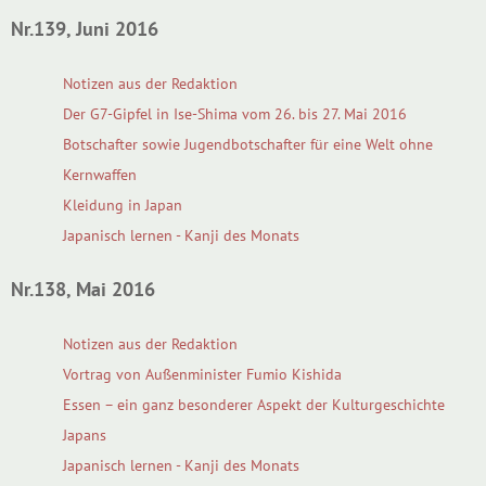
Nr.139, Juni 2016
Notizen aus der Redaktion
Der G7-Gipfel in Ise-Shima vom 26. bis 27. Mai 2016
Botschafter sowie Jugendbotschafter für eine Welt ohne
Kernwaffen
Kleidung in Japan
Japanisch lernen - Kanji des Monats
Nr.138, Mai 2016
Notizen aus der Redaktion
Vortrag von Außenminister Fumio Kishida
Essen – ein ganz besonderer Aspekt der Kulturgeschichte
Japans
Japanisch lernen - Kanji des Monats