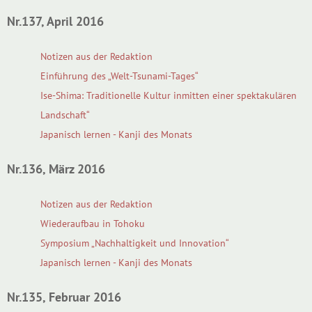
Nr.137, April 2016
Notizen aus der Redaktion
Einführung des „Welt-Tsunami-Tages“
Ise-Shima: Traditionelle Kultur inmitten einer spektakulären
Landschaft“
Japanisch lernen - Kanji des Monats
Nr.136, März 2016
Notizen aus der Redaktion
Wiederaufbau in Tohoku
Symposium „Nachhaltigkeit und Innovation“
Japanisch lernen - Kanji des Monats
Nr.135, Februar 2016