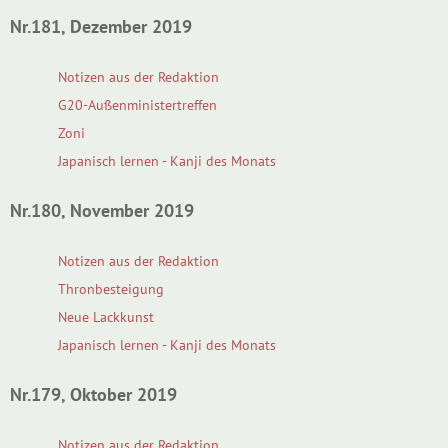
Nr.181, Dezember 2019
Notizen aus der Redaktion
G20-Außenministertreffen
Zoni
Japanisch lernen - Kanji des Monats
Nr.180, November 2019
Notizen aus der Redaktion
Thronbesteigung
Neue Lackkunst
Japanisch lernen - Kanji des Monats
Nr.179, Oktober 2019
Notizen aus der Redaktion