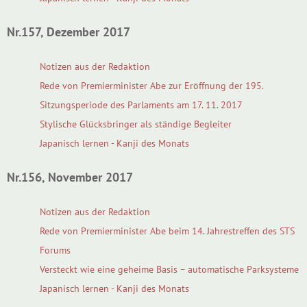
Nr.157, Dezember 2017
Notizen aus der Redaktion
Rede von Premierminister Abe zur Eröffnung der 195.
Sitzungsperiode des Parlaments am 17. 11. 2017
Stylische Glücksbringer als ständige Begleiter
Japanisch lernen - Kanji des Monats
Nr.156, November 2017
Notizen aus der Redaktion
Rede von Premierminister Abe beim 14. Jahrestreffen des STS
Forums
Versteckt wie eine geheime Basis – automatische Parksysteme
Japanisch lernen - Kanji des Monats