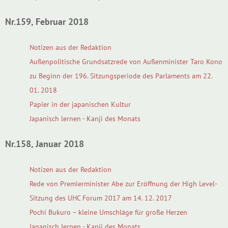
Nr.159, Februar 2018
Notizen aus der Redaktion
Außenpolitische Grundsatzrede von Außenminister Taro Kono
zu Beginn der 196. Sitzungsperiode des Parlaments am 22.
01. 2018
Papier in der japanischen Kultur
Japanisch lernen - Kanji des Monats
Nr.158, Januar 2018
Notizen aus der Redaktion
Rede von Premierminister Abe zur Eröffnung der High Level-
Sitzung des UHC Forum 2017 am 14. 12. 2017
Pochi Bukuro – kleine Umschläge für große Herzen
Japanisch lernen - Kanji des Monats