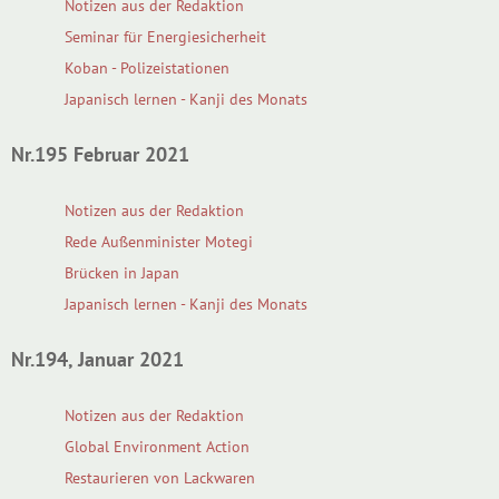
Notizen aus der Redaktion
Seminar für Energiesicherheit
Koban - Polizeistationen
Japanisch lernen - Kanji des Monats
Nr.195 Februar 2021
Notizen aus der Redaktion
Rede Außenminister Motegi
Brücken in Japan
Japanisch lernen - Kanji des Monats
Nr.194, Januar 2021
Notizen aus der Redaktion
Global Environment Action
Restaurieren von Lackwaren