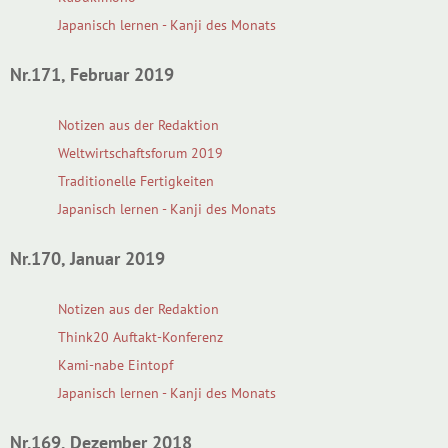
Japanisch lernen - Kanji des Monats
Nr.171, Februar 2019
Notizen aus der Redaktion
Weltwirtschaftsforum 2019
Traditionelle Fertigkeiten
Japanisch lernen - Kanji des Monats
Nr.170, Januar 2019
Notizen aus der Redaktion
Think20 Auftakt-Konferenz
Kami-nabe Eintopf
Japanisch lernen - Kanji des Monats
Nr.169, Dezember 2018