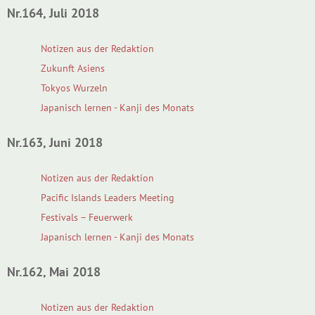
Nr.164, Juli 2018
Notizen aus der Redaktion
Zukunft Asiens
Tokyos Wurzeln
Japanisch lernen - Kanji des Monats
Nr.163, Juni 2018
Notizen aus der Redaktion
Pacific Islands Leaders Meeting
Festivals – Feuerwerk
Japanisch lernen - Kanji des Monats
Nr.162, Mai 2018
Notizen aus der Redaktion