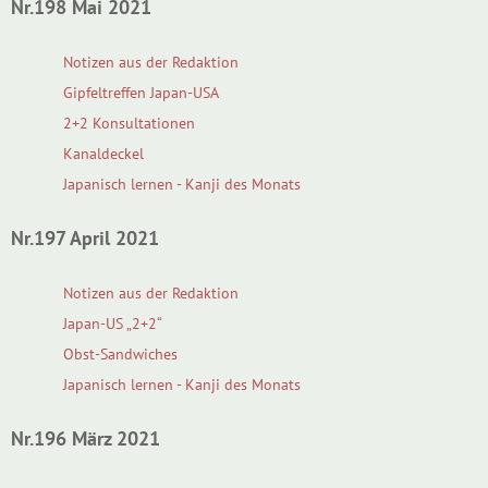
Nr.198 Mai 2021
Notizen aus der Redaktion
Gipfeltreffen Japan-USA
2+2 Konsultationen
Kanaldeckel
Japanisch lernen - Kanji des Monats
Nr.197 April 2021
Notizen aus der Redaktion
Japan-US „2+2“
Obst-Sandwiches
Japanisch lernen - Kanji des Monats
Nr.196 März 2021