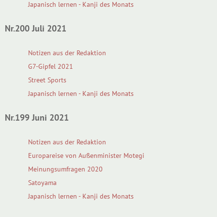
Japanisch lernen - Kanji des Monats
Nr.200 Juli 2021
Notizen aus der Redaktion
G7-Gipfel 2021
Street Sports
Japanisch lernen - Kanji des Monats
Nr.199 Juni 2021
Notizen aus der Redaktion
Europareise von Außenminister Motegi
Meinungsumfragen 2020
Satoyama
Japanisch lernen - Kanji des Monats