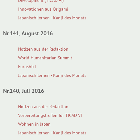
Development (TICAD VI)
Innovationen aus Origami
Japanisch lernen - Kanji des Monats
Nr.141, August 2016
Notizen aus der Redaktion
World Humanitarian Summit
Furoshiki
Japanisch lernen - Kanji des Monats
Nr.140, Juli 2016
Notizen aus der Redaktion
Vorbereitungstreffen für TICAD VI
Wohnen in Japan
Japanisch lernen - Kanji des Monats