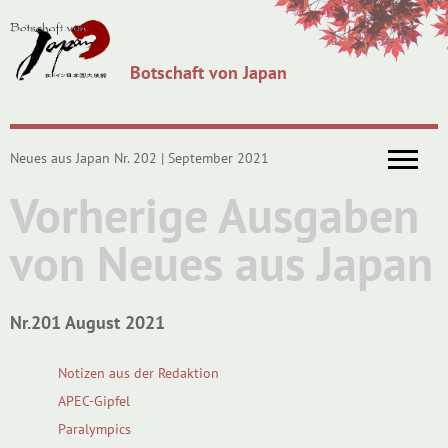
Botschaft von Japan
Neues aus Japan Nr. 202 | September 2021
Vorherige Ausgaben
von Neues aus Japan
Nr.201 August 2021
Notizen aus der Redaktion
APEC-Gipfel
Paralympics