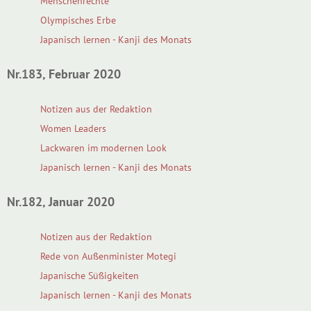
Menschenrechte
Olympisches Erbe
Japanisch lernen - Kanji des Monats
Nr.183, Februar 2020
Notizen aus der Redaktion
Women Leaders
Lackwaren im modernen Look
Japanisch lernen - Kanji des Monats
Nr.182, Januar 2020
Notizen aus der Redaktion
Rede von Außenminister Motegi
Japanische Süßigkeiten
Japanisch lernen - Kanji des Monats