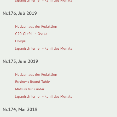
Japanisch lernen - Kanji des Monats
Nr.176, Juli 2019
Notizen aus der Redaktion
G20-Gipfel in Osaka
Onigiri
Japanisch lernen - Kanji des Monats
Nr.175, Juni 2019
Notizen aus der Redaktion
Business Round Table
Matsuri für Kinder
Japanisch lernen - Kanji des Monats
Nr.174, Mai 2019