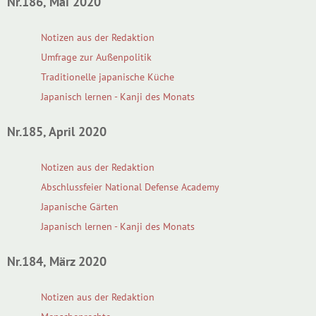
Nr.186, Mai 2020
Notizen aus der Redaktion
Umfrage zur Außenpolitik
Traditionelle japanische Küche
Japanisch lernen - Kanji des Monats
Nr.185, April 2020
Notizen aus der Redaktion
Abschlussfeier National Defense Academy
Japanische Gärten
Japanisch lernen - Kanji des Monats
Nr.184, März 2020
Notizen aus der Redaktion