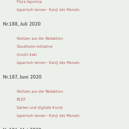
Flora Japonica
Japanisch lernen - Kanji des Monats
Nr.188, Juli 2020
Notizen aus der Redaktion
Stockholm-Initiative
Urushi-kaki
Japanisch lernen - Kanji des Monats
Nr.187, Juni 2020
Notizen aus der Redaktion
RCEP
Gärten und digitale Kunst
Japanisch lernen - Kanji des Monats