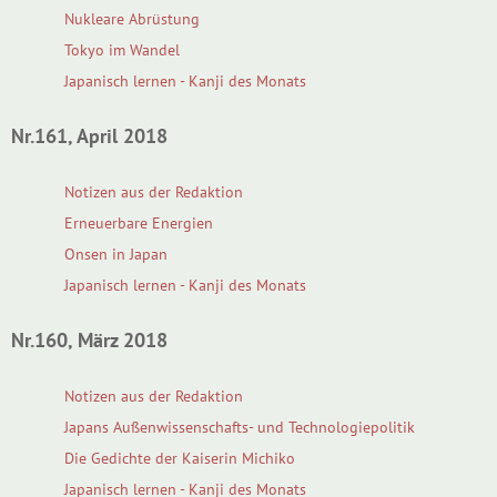
Nukleare Abrüstung
Tokyo im Wandel
Japanisch lernen - Kanji des Monats
Nr.161, April 2018
Notizen aus der Redaktion
Erneuerbare Energien
Onsen in Japan
Japanisch lernen - Kanji des Monats
Nr.160, März 2018
Notizen aus der Redaktion
Japans Außenwissenschafts- und Technologiepolitik
Die Gedichte der Kaiserin Michiko
Japanisch lernen - Kanji des Monats