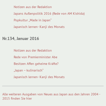
Notizen aus der Redaktion
Japans Außenpolitik 2016 (Rede von AM Kishida)
Popkultur „Made in Japan“
Japanisch lernen- Kanji des Monats
Nr.134, Januar 2016
Notizen aus der Redaktion
Rede von Premierminister Abe
Besitzen Affen geheime Kräfte?
„Japan – kulinarisch“
Japanisch lernen- Kanji des Monats
Alle weiteren Ausgaben von Neues aus Japan aus den Jahren 2004 -
2015 finden Sie hier