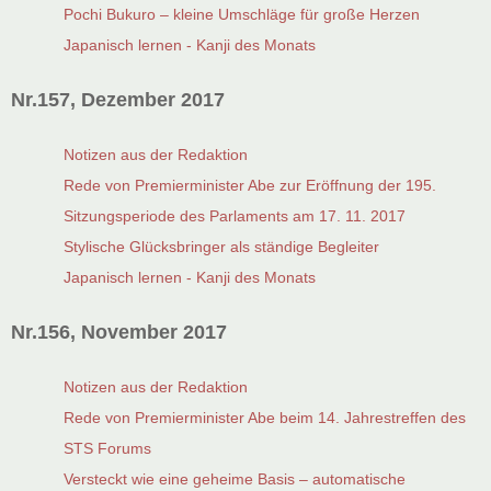
Pochi Bukuro – kleine Umschläge für große Herzen
Japanisch lernen - Kanji des Monats
Nr.157, Dezember 2017
Notizen aus der Redaktion
Rede von Premierminister Abe zur Eröffnung der 195.
Sitzungsperiode des Parlaments am 17. 11. 2017
Stylische Glücksbringer als ständige Begleiter
Japanisch lernen - Kanji des Monats
Nr.156, November 2017
Notizen aus der Redaktion
Rede von Premierminister Abe beim 14. Jahrestreffen des
STS Forums
Versteckt wie eine geheime Basis – automatische