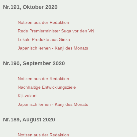
Nr.191, Oktober 2020
Notizen aus der Redaktion
Rede Premierminister Suga vor den VN
Lokale Produkte aus Ginza
Japanisch lernen - Kanji des Monats
Nr.190, September 2020
Notizen aus der Redaktion
Nachhaltige Entwicklungsziele
Kiji-zukuri
Japanisch lernen - Kanji des Monats
Nr.189, August 2020
Notizen aus der Redaktion