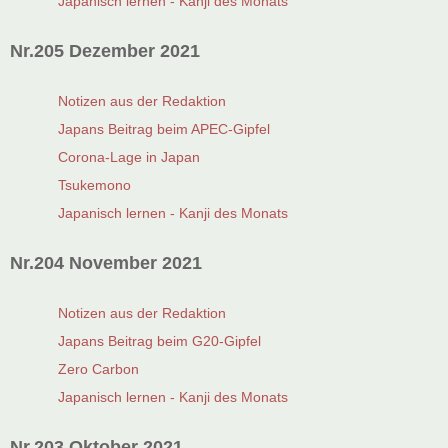
Japanisch lernen - Kanji des Monats
Nr.205 Dezember 2021
Notizen aus der Redaktion
Japans Beitrag beim APEC-Gipfel
Corona-Lage in Japan
Tsukemono
Japanisch lernen - Kanji des Monats
Nr.204 November 2021
Notizen aus der Redaktion
Japans Beitrag beim G20-Gipfel
Zero Carbon
Japanisch lernen - Kanji des Monats
Nr.203 Oktober 2021