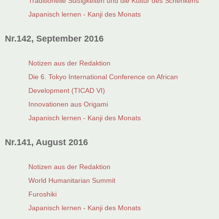
Traditionelle Süßigkeiten und die Kultur des Schenkens
Japanisch lernen - Kanji des Monats
Nr.142, September 2016
Notizen aus der Redaktion
Die 6. Tokyo International Conference on African
Development (TICAD VI)
Innovationen aus Origami
Japanisch lernen - Kanji des Monats
Nr.141, August 2016
Notizen aus der Redaktion
World Humanitarian Summit
Furoshiki
Japanisch lernen - Kanji des Monats