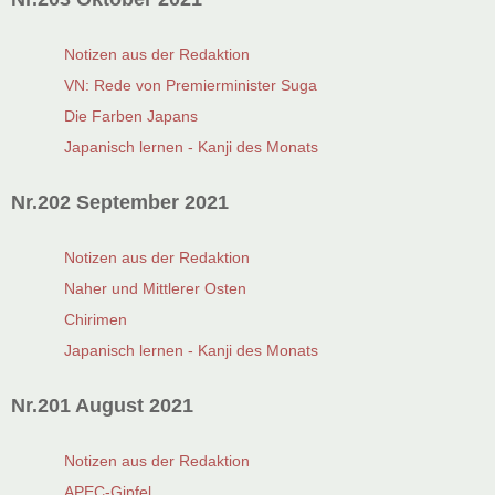
Notizen aus der Redaktion
VN: Rede von Premierminister Suga
Die Farben Japans
Japanisch lernen - Kanji des Monats
Nr.202 September 2021
Notizen aus der Redaktion
Naher und Mittlerer Osten
Chirimen
Japanisch lernen - Kanji des Monats
Nr.201 August 2021
Notizen aus der Redaktion
APEC-Gipfel