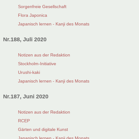
Sorgenfreie Gesellschaft
Flora Japonica
Japanisch lernen - Kanji des Monats
Nr.188, Juli 2020
Notizen aus der Redaktion
Stockholm-Initiative
Urushi-kaki
Japanisch lernen - Kanji des Monats
Nr.187, Juni 2020
Notizen aus der Redaktion
RCEP
Gärten und digitale Kunst
Japanisch lernen - Kanji des Monats