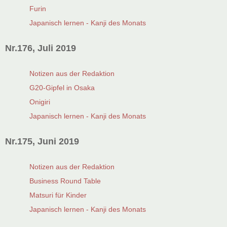
Furin
Japanisch lernen - Kanji des Monats
Nr.176, Juli 2019
Notizen aus der Redaktion
G20-Gipfel in Osaka
Onigiri
Japanisch lernen - Kanji des Monats
Nr.175, Juni 2019
Notizen aus der Redaktion
Business Round Table
Matsuri für Kinder
Japanisch lernen - Kanji des Monats