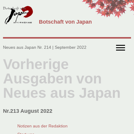
Botschaft von Japan
Neues aus Japan Nr. 214 | September 2022
Vorherige
Ausgaben von
Neues aus Japan
Nr.213 August 2022
Notizen aus der Redaktion