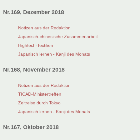
Nr.169, Dezember 2018
Notizen aus der Redaktion
Japanisch-chinesische Zusammenarbeit
Hightech-Textilien
Japanisch lernen - Kanji des Monats
Nr.168, November 2018
Notizen aus der Redaktion
TICAD-Ministertreffen
Zeitreise durch Tokyo
Japanisch lernen - Kanji des Monats
Nr.167, Oktober 2018