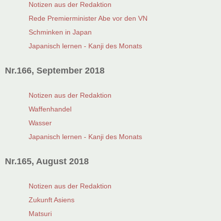
Notizen aus der Redaktion
Rede Premierminister Abe vor den VN
Schminken in Japan
Japanisch lernen - Kanji des Monats
Nr.166, September 2018
Notizen aus der Redaktion
Waffenhandel
Wasser
Japanisch lernen - Kanji des Monats
Nr.165, August 2018
Notizen aus der Redaktion
Zukunft Asiens
Matsuri