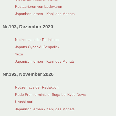
Restaurieren von Lackwaren
Japanisch lernen - Kanji des Monats
Nr.193, Dezember 2020
Notizen aus der Redaktion
Japans Cyber-Außenpolitik
Yuzu
Japanisch lernen - Kanji des Monats
Nr.192, November 2020
Notizen aus der Redaktion
Rede Premierminister Suga bei Kydo News
Urushi-nuri
Japanisch lernen - Kanji des Monats