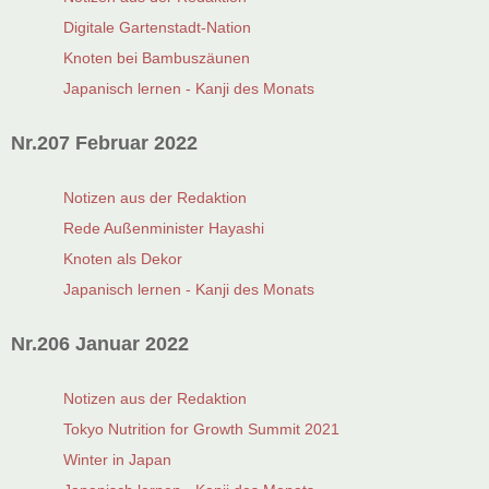
Digitale Gartenstadt-Nation
Knoten bei Bambuszäunen
Japanisch lernen - Kanji des Monats
Nr.207 Februar 2022
Notizen aus der Redaktion
Rede Außenminister Hayashi
Knoten als Dekor
Japanisch lernen - Kanji des Monats
Nr.206 Januar 2022
Notizen aus der Redaktion
Tokyo Nutrition for Growth Summit 2021
Winter in Japan