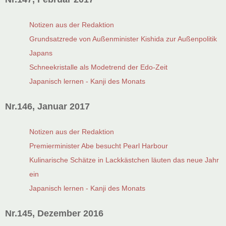
Notizen aus der Redaktion
Grundsatzrede von Außenminister Kishida zur Außenpolitik
Japans
Schneekristalle als Modetrend der Edo-Zeit
Japanisch lernen - Kanji des Monats
Nr.146, Januar 2017
Notizen aus der Redaktion
Premierminister Abe besucht Pearl Harbour
Kulinarische Schätze in Lackkästchen läuten das neue Jahr
ein
Japanisch lernen - Kanji des Monats
Nr.145, Dezember 2016