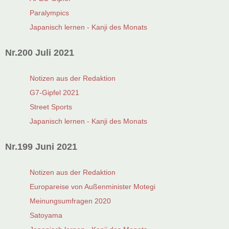
Paralympics
Japanisch lernen - Kanji des Monats
Nr.200 Juli 2021
Notizen aus der Redaktion
G7-Gipfel 2021
Street Sports
Japanisch lernen - Kanji des Monats
Nr.199 Juni 2021
Notizen aus der Redaktion
Europareise von Außenminister Motegi
Meinungsumfragen 2020
Satoyama