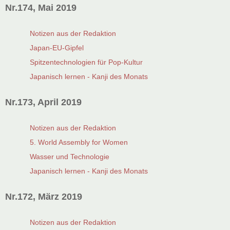
Nr.174, Mai 2019
Notizen aus der Redaktion
Japan-EU-Gipfel
Spitzentechnologien für Pop-Kultur
Japanisch lernen - Kanji des Monats
Nr.173, April 2019
Notizen aus der Redaktion
5. World Assembly for Women
Wasser und Technologie
Japanisch lernen - Kanji des Monats
Nr.172, März 2019
Notizen aus der Redaktion