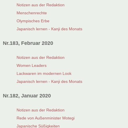
Notizen aus der Redaktion
Menschenrechte
Olympisches Erbe
Japanisch lernen - Kanji des Monats
Nr.183, Februar 2020
Notizen aus der Redaktion
Women Leaders
Lackwaren im modernen Look
Japanisch lernen - Kanji des Monats
Nr.182, Januar 2020
Notizen aus der Redaktion
Rede von Außenminister Motegi
Japanische Süßigkeiten