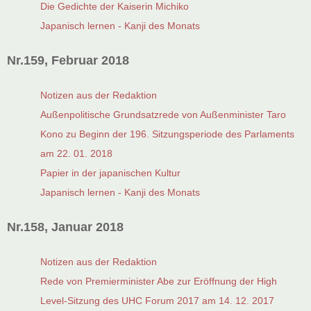
Die Gedichte der Kaiserin Michiko
Japanisch lernen - Kanji des Monats
Nr.159, Februar 2018
Notizen aus der Redaktion
Außenpolitische Grundsatzrede von Außenminister Taro
Kono zu Beginn der 196. Sitzungsperiode des Parlaments
am 22. 01. 2018
Papier in der japanischen Kultur
Japanisch lernen - Kanji des Monats
Nr.158, Januar 2018
Notizen aus der Redaktion
Rede von Premierminister Abe zur Eröffnung der High
Level-Sitzung des UHC Forum 2017 am 14. 12. 2017