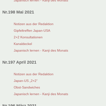
Japanisch lernen - Kanji des Monats
Nr.198 Mai 2021
Notizen aus der Redaktion
Gipfeltreffen Japan-USA
2+2 Konsultationen
Kanaldeckel
Japanisch lernen - Kanji des Monats
Nr.197 April 2021
Notizen aus der Redaktion
Japan-US „2+2“
Obst-Sandwiches
Japanisch lernen - Kanji des Monats
Nr.196 März 2021