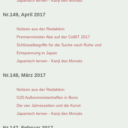
Japanisch lernen - Kanji des Monats
Nr.149, April 2017
Notizen aus der Redaktion
Premierminister Abe auf der CeBIT 2017
Schlüsselbegriffe für die Suche nach Ruhe und
Entspannung in Japan
Japanisch lernen - Kanji des Monats
Nr.148, März 2017
Notizen aus der Redaktion
G20 Außenministertreffen in Bonn
Die vier Jahreszeiten und die Kunst
Japanisch lernen - Kanji des Monats
Nr.147, Februar 2017