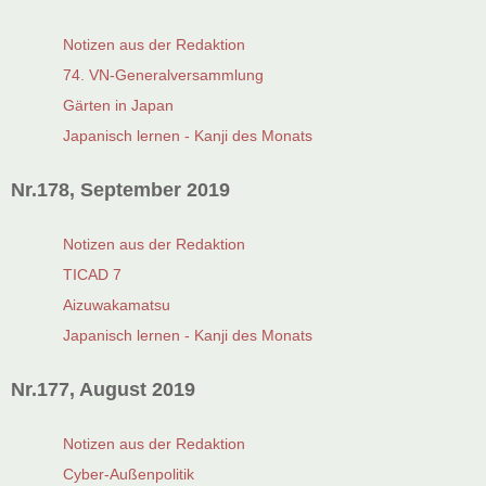
Notizen aus der Redaktion
74. VN-Generalversammlung
Gärten in Japan
Japanisch lernen - Kanji des Monats
Nr.178, September 2019
Notizen aus der Redaktion
TICAD 7
Aizuwakamatsu
Japanisch lernen - Kanji des Monats
Nr.177, August 2019
Notizen aus der Redaktion
Cyber-Außenpolitik