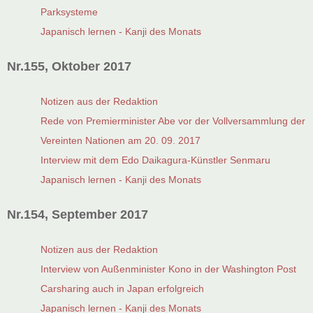
Parksysteme
Japanisch lernen - Kanji des Monats
Nr.155, Oktober 2017
Notizen aus der Redaktion
Rede von Premierminister Abe vor der Vollversammlung der
Vereinten Nationen am 20. 09. 2017
Interview mit dem Edo Daikagura-Künstler Senmaru
Japanisch lernen - Kanji des Monats
Nr.154, September 2017
Notizen aus der Redaktion
Interview von Außenminister Kono in der Washington Post
Carsharing auch in Japan erfolgreich
Japanisch lernen - Kanji des Monats