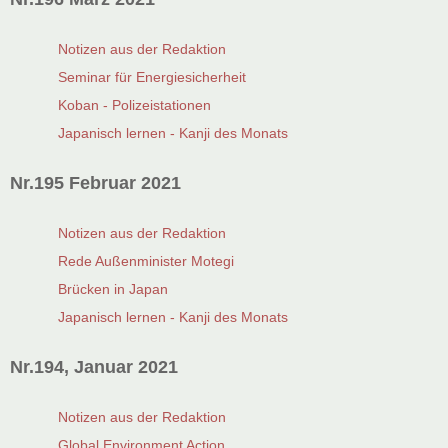
Notizen aus der Redaktion
Seminar für Energiesicherheit
Koban - Polizeistationen
Japanisch lernen - Kanji des Monats
Nr.195 Februar 2021
Notizen aus der Redaktion
Rede Außenminister Motegi
Brücken in Japan
Japanisch lernen - Kanji des Monats
Nr.194, Januar 2021
Notizen aus der Redaktion
Global Environment Action