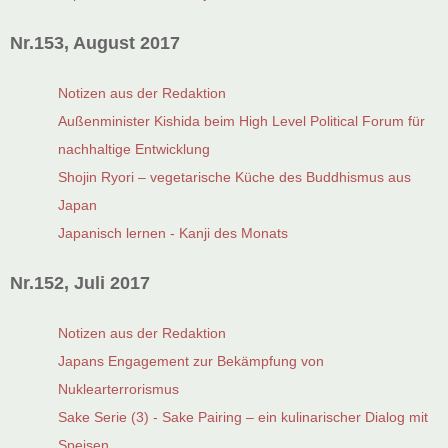
Nr.153, August 2017
Notizen aus der Redaktion
Außenminister Kishida beim High Level Political Forum für
nachhaltige Entwicklung
Shojin Ryori – vegetarische Küche des Buddhismus aus
Japan
Japanisch lernen - Kanji des Monats
Nr.152, Juli 2017
Notizen aus der Redaktion
Japans Engagement zur Bekämpfung von
Nuklearterrorismus
Sake Serie (3) - Sake Pairing – ein kulinarischer Dialog mit
Speisen