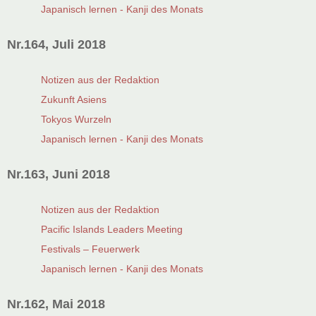
Japanisch lernen - Kanji des Monats
Nr.164, Juli 2018
Notizen aus der Redaktion
Zukunft Asiens
Tokyos Wurzeln
Japanisch lernen - Kanji des Monats
Nr.163, Juni 2018
Notizen aus der Redaktion
Pacific Islands Leaders Meeting
Festivals – Feuerwerk
Japanisch lernen - Kanji des Monats
Nr.162, Mai 2018