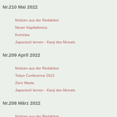
Nr.210 Mai 2022
Notizen aus der Redaktion
Neuer Kapitalismus
Kominka
Japanisch lernen - Kanji des Monats
Nr.209 April 2022
Notizen aus der Redaktion
Tokyo Conference 2022
Zero Waste
Japanisch lernen - Kanji des Monats
Nr.208 März 2022
Notizen aus der Redaktion