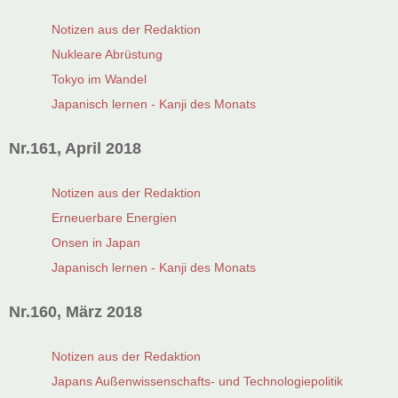
Notizen aus der Redaktion
Nukleare Abrüstung
Tokyo im Wandel
Japanisch lernen - Kanji des Monats
Nr.161, April 2018
Notizen aus der Redaktion
Erneuerbare Energien
Onsen in Japan
Japanisch lernen - Kanji des Monats
Nr.160, März 2018
Notizen aus der Redaktion
Japans Außenwissenschafts- und Technologiepolitik