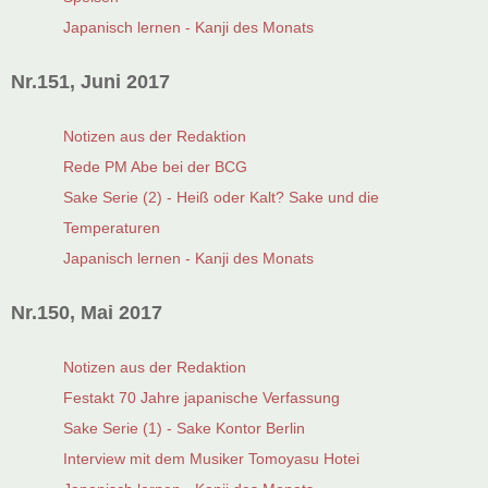
Japanisch lernen - Kanji des Monats
Nr.151, Juni 2017
Notizen aus der Redaktion
Rede PM Abe bei der BCG
Sake Serie (2) - Heiß oder Kalt? Sake und die
Temperaturen
Japanisch lernen - Kanji des Monats
Nr.150, Mai 2017
Notizen aus der Redaktion
Festakt 70 Jahre japanische Verfassung
Sake Serie (1) - Sake Kontor Berlin
Interview mit dem Musiker Tomoyasu Hotei