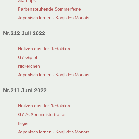
Start ups
Farbensprühende Sommerfeste
Japanisch lernen - Kanji des Monats
Nr.212 Juli 2022
Notizen aus der Redaktion
G7-Gipfel
Nickerchen
Japanisch lernen - Kanji des Monats
Nr.211 Juni 2022
Notizen aus der Redaktion
G7-Außenministertreffen
Ikigai
Japanisch lernen - Kanji des Monats