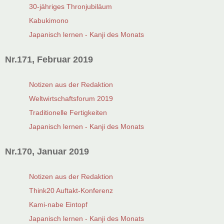
30-jähriges Thronjubiläum
Kabukimono
Japanisch lernen - Kanji des Monats
Nr.171, Februar 2019
Notizen aus der Redaktion
Weltwirtschaftsforum 2019
Traditionelle Fertigkeiten
Japanisch lernen - Kanji des Monats
Nr.170, Januar 2019
Notizen aus der Redaktion
Think20 Auftakt-Konferenz
Kami-nabe Eintopf
Japanisch lernen - Kanji des Monats