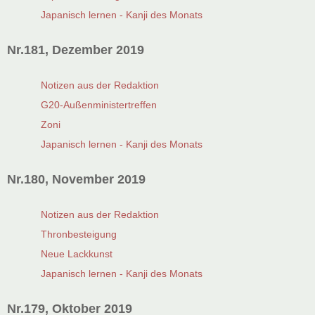
Japanisch lernen - Kanji des Monats
Nr.181, Dezember 2019
Notizen aus der Redaktion
G20-Außenministertreffen
Zoni
Japanisch lernen - Kanji des Monats
Nr.180, November 2019
Notizen aus der Redaktion
Thronbesteigung
Neue Lackkunst
Japanisch lernen - Kanji des Monats
Nr.179, Oktober 2019