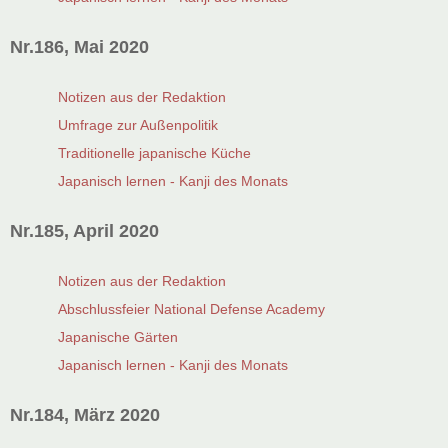
Nr.186, Mai 2020
Notizen aus der Redaktion
Umfrage zur Außenpolitik
Traditionelle japanische Küche
Japanisch lernen - Kanji des Monats
Nr.185, April 2020
Notizen aus der Redaktion
Abschlussfeier National Defense Academy
Japanische Gärten
Japanisch lernen - Kanji des Monats
Nr.184, März 2020