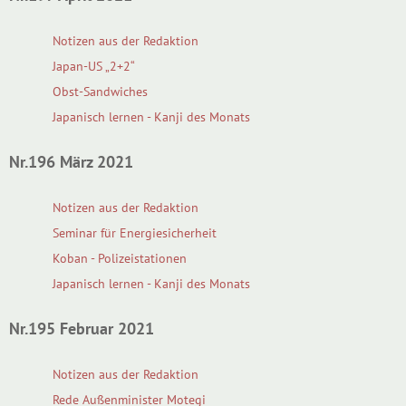
Notizen aus der Redaktion
Japan-US „2+2“
Obst-Sandwiches
Japanisch lernen - Kanji des Monats
Nr.196 März 2021
Notizen aus der Redaktion
Seminar für Energiesicherheit
Koban - Polizeistationen
Japanisch lernen - Kanji des Monats
Nr.195 Februar 2021
Notizen aus der Redaktion
Rede Außenminister Motegi