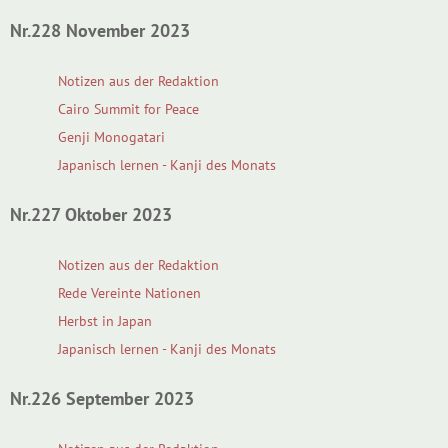
Nr.228 November 2023
Notizen aus der Redaktion
Cairo Summit for Peace
Genji Monogatari
Japanisch lernen - Kanji des Monats
Nr.227 Oktober 2023
Notizen aus der Redaktion
Rede Vereinte Nationen
Herbst in Japan
Japanisch lernen - Kanji des Monats
Nr.226 September 2023