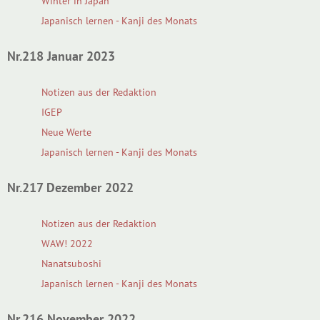
Winter in Japan
Japanisch lernen - Kanji des Monats
Nr.218 Januar 2023
Notizen aus der Redaktion
IGEP
Neue Werte
Japanisch lernen - Kanji des Monats
Nr.217 Dezember 2022
Notizen aus der Redaktion
WAW! 2022
Nanatsuboshi
Japanisch lernen - Kanji des Monats
Nr.216 November 2022