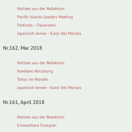
Notizen aus der Redaktion
Pacific Islands Leaders Meeting
Festivals – Feuerwerk
Japanisch lernen - Kanji des Monats
Nr.162, Mai 2018
Notizen aus der Redaktion
Nukleare Abrüstung
Tokyo im Wandel
Japanisch lernen - Kanji des Monats
Nr.161, April 2018
Notizen aus der Redaktion
Erneuerbare Energien