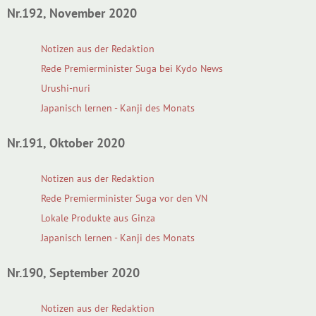
Nr.192, November 2020
Notizen aus der Redaktion
Rede Premierminister Suga bei Kydo News
Urushi-nuri
Japanisch lernen - Kanji des Monats
Nr.191, Oktober 2020
Notizen aus der Redaktion
Rede Premierminister Suga vor den VN
Lokale Produkte aus Ginza
Japanisch lernen - Kanji des Monats
Nr.190, September 2020
Notizen aus der Redaktion