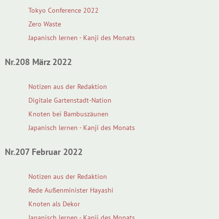
Tokyo Conference 2022
Zero Waste
Japanisch lernen - Kanji des Monats
Nr.208 März 2022
Notizen aus der Redaktion
Digitale Gartenstadt-Nation
Knoten bei Bambuszäunen
Japanisch lernen - Kanji des Monats
Nr.207 Februar 2022
Notizen aus der Redaktion
Rede Außenminister Hayashi
Knoten als Dekor
Japanisch lernen - Kanji des Monats