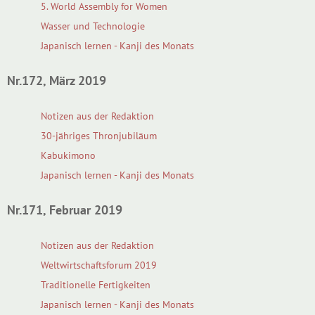
5. World Assembly for Women
Wasser und Technologie
Japanisch lernen - Kanji des Monats
Nr.172, März 2019
Notizen aus der Redaktion
30-jähriges Thronjubiläum
Kabukimono
Japanisch lernen - Kanji des Monats
Nr.171, Februar 2019
Notizen aus der Redaktion
Weltwirtschaftsforum 2019
Traditionelle Fertigkeiten
Japanisch lernen - Kanji des Monats