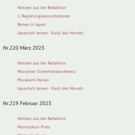
Notizen aus der Redaktion
1. Regierungskonsultationen
Reisen in Japan
Japanisch lernen - Kanji des Monats
Nr.220 März 2023
Notizen aus der Redaktion
Münchner Sicherheitskonferenz
Murakami Haruki
Japanisch lernen - Kanji des Monats
Nr.219 Februar 2023
Notizen aus der Redaktion
Monozukuri-Preis