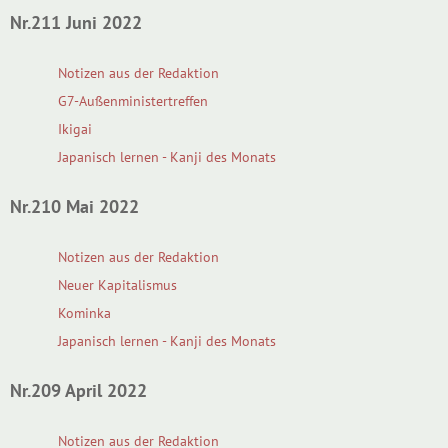
Nr.211 Juni 2022
Notizen aus der Redaktion
G7-Außenministertreffen
Ikigai
Japanisch lernen - Kanji des Monats
Nr.210 Mai 2022
Notizen aus der Redaktion
Neuer Kapitalismus
Kominka
Japanisch lernen - Kanji des Monats
Nr.209 April 2022
Notizen aus der Redaktion