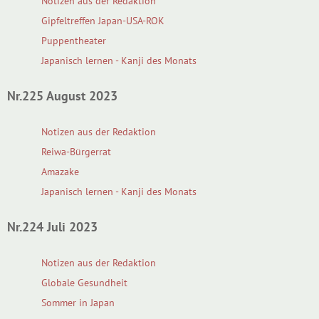
Notizen aus der Redaktion
Gipfeltreffen Japan-USA-ROK
Puppentheater
Japanisch lernen - Kanji des Monats
Nr.225 August 2023
Notizen aus der Redaktion
Reiwa-Bürgerrat
Amazake
Japanisch lernen - Kanji des Monats
Nr.224 Juli 2023
Notizen aus der Redaktion
Globale Gesundheit
Sommer in Japan