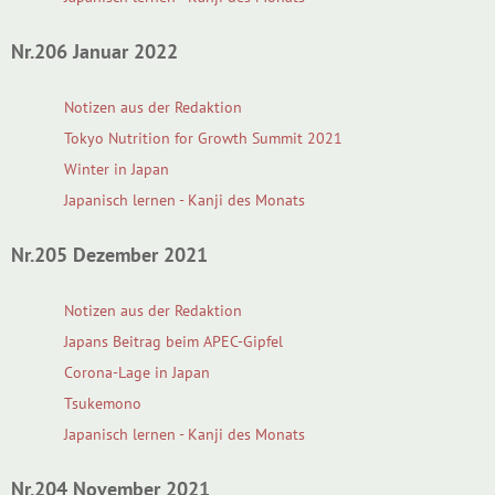
Nr.206 Januar 2022
Notizen aus der Redaktion
Tokyo Nutrition for Growth Summit 2021
Winter in Japan
Japanisch lernen - Kanji des Monats
Nr.205 Dezember 2021
Notizen aus der Redaktion
Japans Beitrag beim APEC-Gipfel
Corona-Lage in Japan
Tsukemono
Japanisch lernen - Kanji des Monats
Nr.204 November 2021