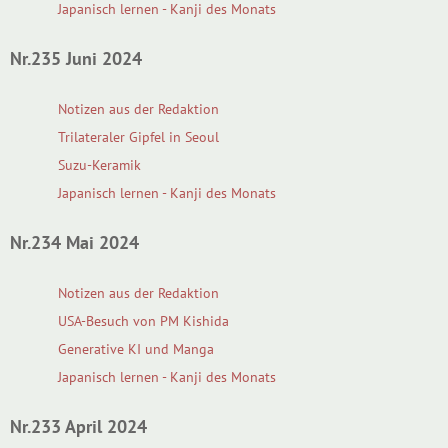
Japanisch lernen - Kanji des Monats
Nr.235 Juni 2024
Notizen aus der Redaktion
Trilateraler Gipfel in Seoul
Suzu-Keramik
Japanisch lernen - Kanji des Monats
Nr.234 Mai 2024
Notizen aus der Redaktion
USA-Besuch von PM Kishida
Generative KI und Manga
Japanisch lernen - Kanji des Monats
Nr.233 April 2024