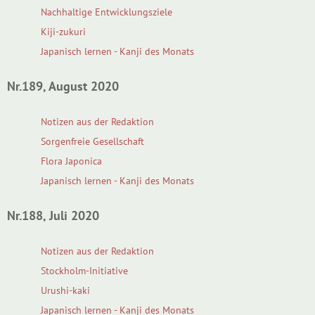
Nachhaltige Entwicklungsziele
Kiji-zukuri
Japanisch lernen - Kanji des Monats
Nr.189, August 2020
Notizen aus der Redaktion
Sorgenfreie Gesellschaft
Flora Japonica
Japanisch lernen - Kanji des Monats
Nr.188, Juli 2020
Notizen aus der Redaktion
Stockholm-Initiative
Urushi-kaki
Japanisch lernen - Kanji des Monats