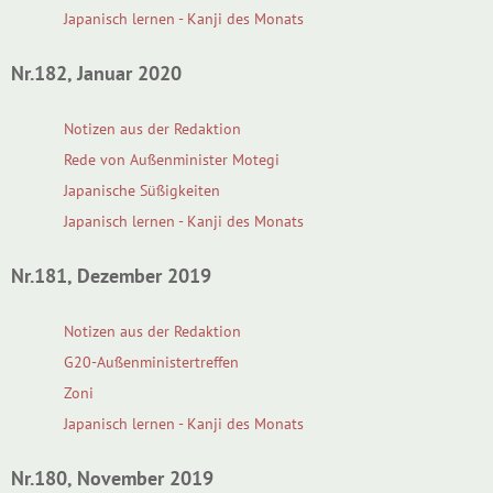
Japanisch lernen - Kanji des Monats
Nr.182, Januar 2020
Notizen aus der Redaktion
Rede von Außenminister Motegi
Japanische Süßigkeiten
Japanisch lernen - Kanji des Monats
Nr.181, Dezember 2019
Notizen aus der Redaktion
G20-Außenministertreffen
Zoni
Japanisch lernen - Kanji des Monats
Nr.180, November 2019