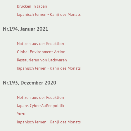
Brücken in Japan
Japanisch lernen - Kanji des Monats
Nr.194, Januar 2021
Notizen aus der Redaktion
Global Environment Action
Restaurieren von Lackwaren
Japanisch lernen - Kanji des Monats
Nr.193, Dezember 2020
Notizen aus der Redaktion
Japans Cyber-Außenpolitik
Yuzu
Japanisch lernen - Kanji des Monats