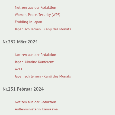
Notizen aus der Redaktion
Women, Peace, Security (WPS)
Frühling in Japan
Japanisch lernen - Kanji des Monats
Nr.232 März 2024
Notizen aus der Redaktion
Japan-Ukraine Konferenz
AZEC
Japanisch lernen - Kanji des Monats
Nr.231 Februar 2024
Notizen aus der Redaktion
Außenministerin Kamikawa