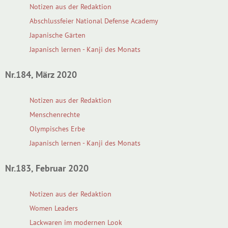
Notizen aus der Redaktion
Abschlussfeier National Defense Academy
Japanische Gärten
Japanisch lernen - Kanji des Monats
Nr.184, März 2020
Notizen aus der Redaktion
Menschenrechte
Olympisches Erbe
Japanisch lernen - Kanji des Monats
Nr.183, Februar 2020
Notizen aus der Redaktion
Women Leaders
Lackwaren im modernen Look