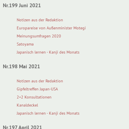
Nr.199 Juni 2021
Notizen aus der Redaktion
Europareise von Außenminister Motegi
Meinungsumfragen 2020
Satoyama
Japanisch lernen - Kanji des Monats
Nr.198 Mai 2021
Notizen aus der Redaktion
Gipfeltreffen Japan-USA
2+2 Konsultationen
Kanaldeckel
Japanisch lernen - Kanji des Monats
Nr.197 April 2021