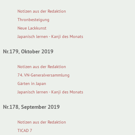
Notizen aus der Redaktion
Thronbesteigung
Neue Lackkunst
Japanisch lernen - Kanji des Monats
Nr.179, Oktober 2019
Notizen aus der Redaktion
74. VN-Generalversammlung
Gärten in Japan
Japanisch lernen - Kanji des Monats
Nr.178, September 2019
Notizen aus der Redaktion
TICAD 7