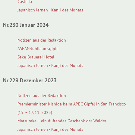
Castella
Japanisch lernen - Kanji des Monats
Nr.230 Januar 2024
Notizen aus der Redaktion
ASEAN-Jubiläumsgipfel
Sake-Brauerei-Hotel
Japanisch lernen - Kanji des Monats
Nr.229 Dezember 2023
Notizen aus der Redaktion
Premierminister Kishida beim APEC-Gipfel in San Francisco
(15. – 17. 11. 2023)
Matsutake – ein duftendes Geschenk der Wälder
Japanisch lernen - Kanji des Monats