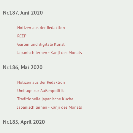
Nr.187, Juni 2020
Notizen aus der Redaktion
RCEP
Gärten und digitale Kunst
Japanisch lernen - Kanji des Monats
Nr.186, Mai 2020
Notizen aus der Redaktion
Umfrage zur Außenpolitik
Traditionelle japanische Küche
Japanisch lernen - Kanji des Monats
Nr.185, April 2020