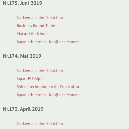
Nr.175, Juni 2019
Notizen aus der Redaktion
Business Round Table
Matsuri für Kinder
Japanisch lernen - Kanji des Monats
Nr.174, Mai 2019
Notizen aus der Redaktion
Japan-EU-Gipfel
Spitzentechnologien für Pop-Kultur
Japanisch lernen - Kanji des Monats
Nr.173, April 2019
Notizen aus der Redaktion