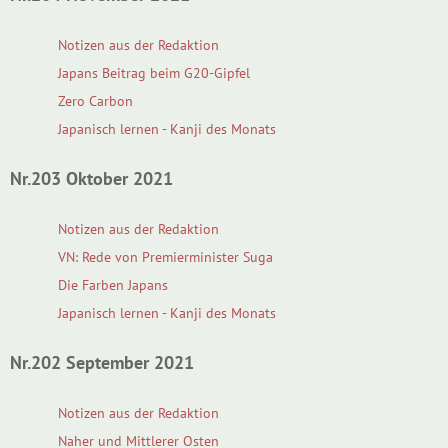
Notizen aus der Redaktion
Japans Beitrag beim G20-Gipfel
Zero Carbon
Japanisch lernen - Kanji des Monats
Nr.203 Oktober 2021
Notizen aus der Redaktion
VN: Rede von Premierminister Suga
Die Farben Japans
Japanisch lernen - Kanji des Monats
Nr.202 September 2021
Notizen aus der Redaktion
Naher und Mittlerer Osten