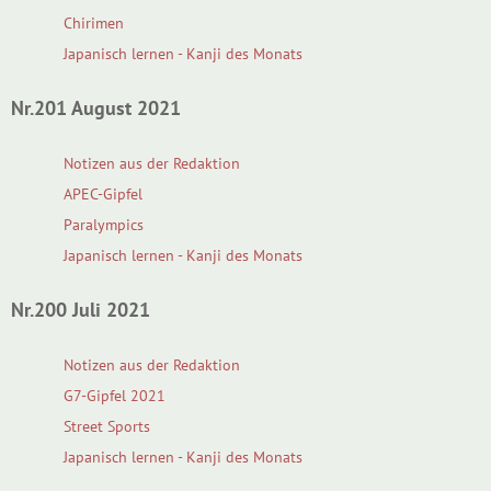
Chirimen
Japanisch lernen - Kanji des Monats
Nr.201 August 2021
Notizen aus der Redaktion
APEC-Gipfel
Paralympics
Japanisch lernen - Kanji des Monats
Nr.200 Juli 2021
Notizen aus der Redaktion
G7-Gipfel 2021
Street Sports
Japanisch lernen - Kanji des Monats