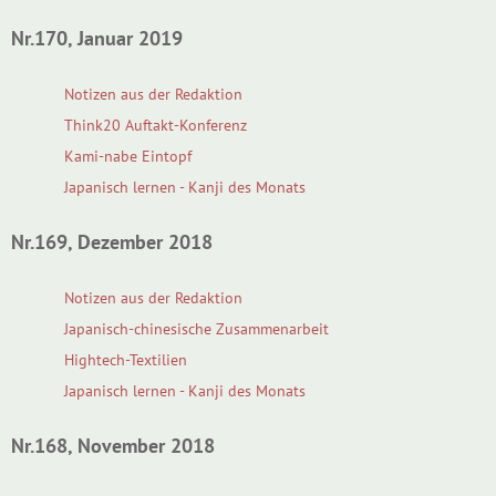
Nr.170, Januar 2019
Notizen aus der Redaktion
Think20 Auftakt-Konferenz
Kami-nabe Eintopf
Japanisch lernen - Kanji des Monats
Nr.169, Dezember 2018
Notizen aus der Redaktion
Japanisch-chinesische Zusammenarbeit
Hightech-Textilien
Japanisch lernen - Kanji des Monats
Nr.168, November 2018