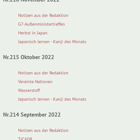
Notizen aus der Redaktion
G7-Außenministertreffen
Herbst in Japan
Japanisch lernen - Kanji des Monats
Nr.215 Oktober 2022
Notizen aus der Redaktion
Vereinte Nationen
Wasserstoff
Japanisch lernen - Kanji des Monats
Nr.214 September 2022
Notizen aus der Redaktion
TICAD8