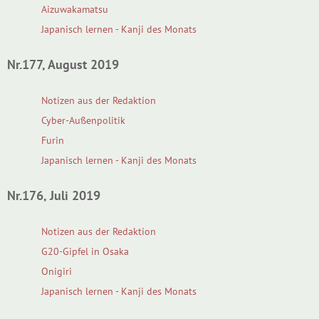
Aizuwakamatsu
Japanisch lernen - Kanji des Monats
Nr.177, August 2019
Notizen aus der Redaktion
Cyber-Außenpolitik
Furin
Japanisch lernen - Kanji des Monats
Nr.176, Juli 2019
Notizen aus der Redaktion
G20-Gipfel in Osaka
Onigiri
Japanisch lernen - Kanji des Monats