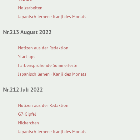
Holzarbeiten
Japanisch lernen - Kanji des Monats
Nr.213 August 2022
Notizen aus der Redaktion
Start ups
Farbensprühende Sommerfeste
Japanisch lernen - Kanji des Monats
Nr.212 Juli 2022
Notizen aus der Redaktion
G7-Gipfel
Nickerchen
Japanisch lernen - Kanji des Monats