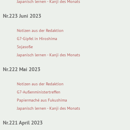
Japanisch lernen - Kanji des Monats
Nr.223 Juni 2023
Notizen aus der Redaktion
G7-Gipfel in Hiroshima
Sojasoße
Japanisch lernen - Kanji des Monats
Nr.222 Mai 2023
Notizen aus der Redaktion
G7-Außenministertreffen
Papiermaché aus Fukushima
Japanisch lernen - Kanji des Monats
Nr.221 April 2023