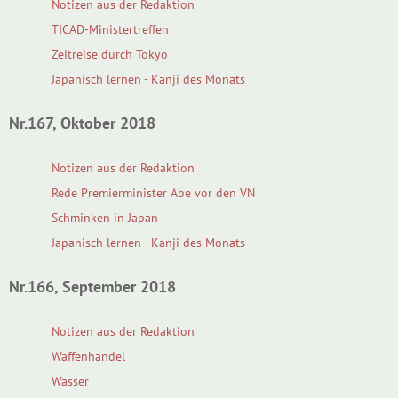
Notizen aus der Redaktion
TICAD-Ministertreffen
Zeitreise durch Tokyo
Japanisch lernen - Kanji des Monats
Nr.167, Oktober 2018
Notizen aus der Redaktion
Rede Premierminister Abe vor den VN
Schminken in Japan
Japanisch lernen - Kanji des Monats
Nr.166, September 2018
Notizen aus der Redaktion
Waffenhandel
Wasser