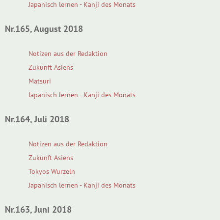
Japanisch lernen - Kanji des Monats
Nr.165, August 2018
Notizen aus der Redaktion
Zukunft Asiens
Matsuri
Japanisch lernen - Kanji des Monats
Nr.164, Juli 2018
Notizen aus der Redaktion
Zukunft Asiens
Tokyos Wurzeln
Japanisch lernen - Kanji des Monats
Nr.163, Juni 2018