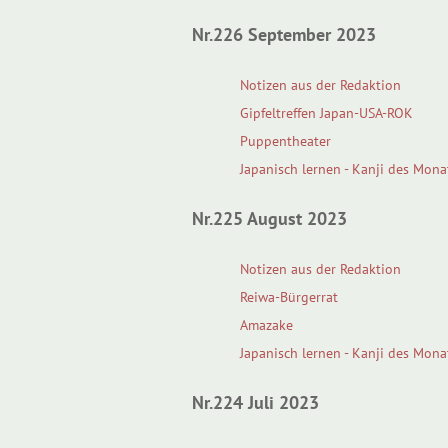
Nr.226 September 2023
Notizen aus der Redaktion
Gipfeltreffen Japan-USA-ROK
Puppentheater
Japanisch lernen - Kanji des Mona
Nr.225 August 2023
Notizen aus der Redaktion
Reiwa-Bürgerrat
Amazake
Japanisch lernen - Kanji des Mona
Nr.224 Juli 2023