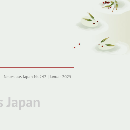
Neues aus Japan Nr. 242 | Januar 2025
s Japan