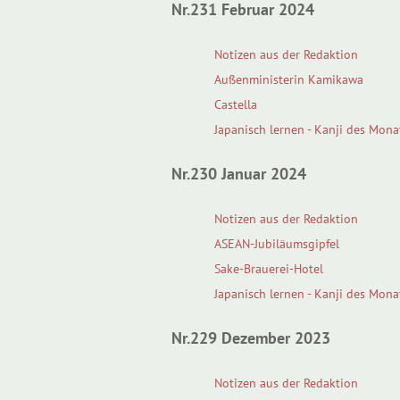
Nr.231 Februar 2024
Notizen aus der Redaktion
Außenministerin Kamikawa
Castella
Japanisch lernen - Kanji des Mona
Nr.230 Januar 2024
Notizen aus der Redaktion
ASEAN-Jubiläumsgipfel
Sake-Brauerei-Hotel
Japanisch lernen - Kanji des Mona
Nr.229 Dezember 2023
Notizen aus der Redaktion