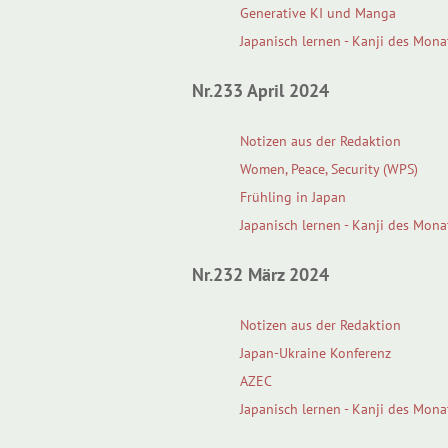
Generative KI und Manga
Japanisch lernen - Kanji des Mona
Nr.233 April 2024
Notizen aus der Redaktion
Women, Peace, Security (WPS)
Frühling in Japan
Japanisch lernen - Kanji des Mona
Nr.232 März 2024
Notizen aus der Redaktion
Japan-Ukraine Konferenz
AZEC
Japanisch lernen - Kanji des Mona