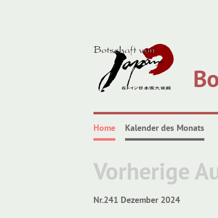
Bo
Home
Kalender des Monats
Vorherige A
Nr.241 Dezember 2024