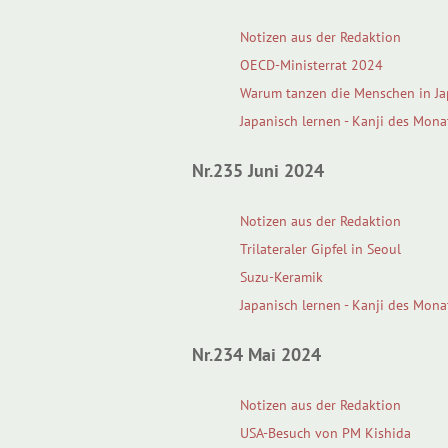
Notizen aus der Redaktion
OECD-Ministerrat 2024
Warum tanzen die Menschen in J
Japanisch lernen - Kanji des Mona
Nr.235 Juni 2024
Notizen aus der Redaktion
Trilateraler Gipfel in Seoul
Suzu-Keramik
Japanisch lernen - Kanji des Mona
Nr.234 Mai 2024
Notizen aus der Redaktion
USA-Besuch von PM Kishida