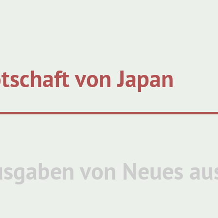
tschaft von Japan
usgaben von Neues au