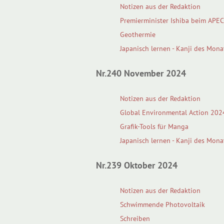
Notizen aus der Redaktion
Premierminister Ishiba beim APEC
Geothermie
Japanisch lernen - Kanji des Mona
Nr.240 November 2024
Notizen aus der Redaktion
Global Environmental Action 202
Grafik-Tools für Manga
Japanisch lernen - Kanji des Mona
Nr.239 Oktober 2024
Notizen aus der Redaktion
Schwimmende Photovoltaik
Schreiben