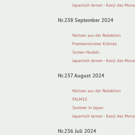
Japanisch lernen - Kanji des Mona
Nr.238 September 2024
Notizen aus der Redaktion
Premierminister Kishida
Somen-Nudeln
Japanisch lernen - Kanji des Mona
Nr.237 August 2024
Notizen aus der Redaktion
PALM10
Sommer in Japan
Japanisch lernen - Kanji des Mona
Nr.236 Juli 2024