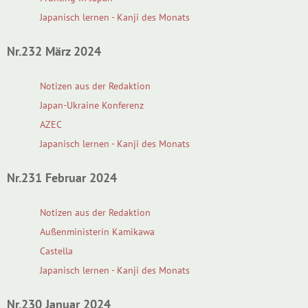
Japanisch lernen - Kanji des Monats
Nr.232 März 2024
Notizen aus der Redaktion
Japan-Ukraine Konferenz
AZEC
Japanisch lernen - Kanji des Monats
Nr.231 Februar 2024
Notizen aus der Redaktion
Außenministerin Kamikawa
Castella
Japanisch lernen - Kanji des Monats
Nr.230 Januar 2024