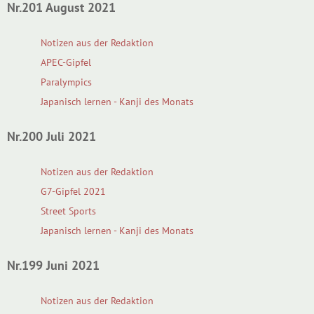
Nr.201 August 2021
Notizen aus der Redaktion
APEC-Gipfel
Paralympics
Japanisch lernen - Kanji des Monats
Nr.200 Juli 2021
Notizen aus der Redaktion
G7-Gipfel 2021
Street Sports
Japanisch lernen - Kanji des Monats
Nr.199 Juni 2021
Notizen aus der Redaktion