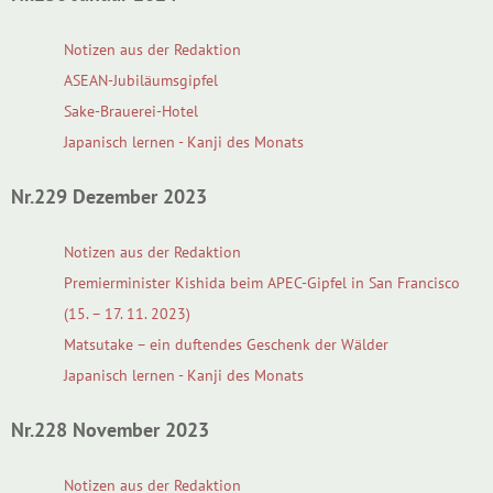
Notizen aus der Redaktion
ASEAN-Jubiläumsgipfel
Sake-Brauerei-Hotel
Japanisch lernen - Kanji des Monats
Nr.229 Dezember 2023
Notizen aus der Redaktion
Premierminister Kishida beim APEC-Gipfel in San Francisco
(15. – 17. 11. 2023)
Matsutake – ein duftendes Geschenk der Wälder
Japanisch lernen - Kanji des Monats
Nr.228 November 2023
Notizen aus der Redaktion