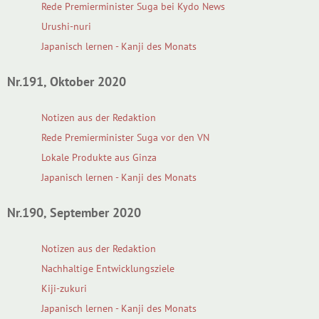
Rede Premierminister Suga bei Kydo News
Urushi-nuri
Japanisch lernen - Kanji des Monats
Nr.191, Oktober 2020
Notizen aus der Redaktion
Rede Premierminister Suga vor den VN
Lokale Produkte aus Ginza
Japanisch lernen - Kanji des Monats
Nr.190, September 2020
Notizen aus der Redaktion
Nachhaltige Entwicklungsziele
Kiji-zukuri
Japanisch lernen - Kanji des Monats