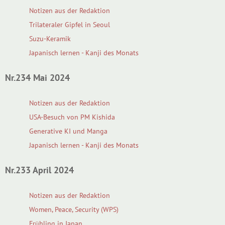
Notizen aus der Redaktion
Trilateraler Gipfel in Seoul
Suzu-Keramik
Japanisch lernen - Kanji des Monats
Nr.234 Mai 2024
Notizen aus der Redaktion
USA-Besuch von PM Kishida
Generative KI und Manga
Japanisch lernen - Kanji des Monats
Nr.233 April 2024
Notizen aus der Redaktion
Women, Peace, Security (WPS)
Frühling in Japan