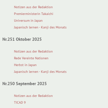
Notizen aus der Redaktion
Premierministerin Takaichi
Universum in Japan
Japanisch lernen - Kanji des Monats
Nr.251 Oktober 2025
Notizen aus der Redaktion
Rede Vereinte Nationen
Herbst in Japan
Japanisch lernen - Kanji des Monats
Nr.250 September 2025
Notizen aus der Redaktion
TICAD 9