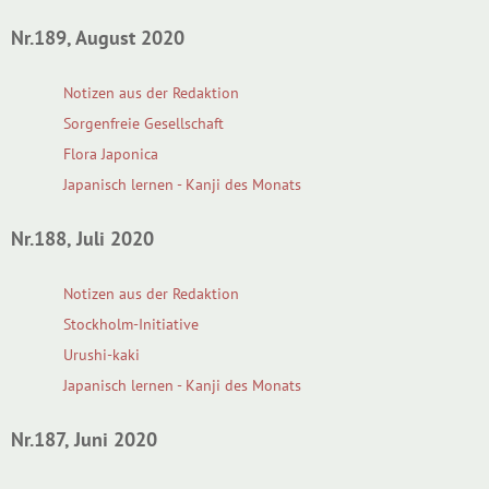
Nr.189, August 2020
Notizen aus der Redaktion
Sorgenfreie Gesellschaft
Flora Japonica
Japanisch lernen - Kanji des Monats
Nr.188, Juli 2020
Notizen aus der Redaktion
Stockholm-Initiative
Urushi-kaki
Japanisch lernen - Kanji des Monats
Nr.187, Juni 2020