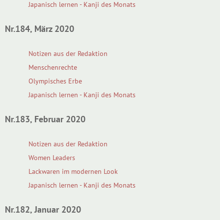
Japanisch lernen - Kanji des Monats
Nr.184, März 2020
Notizen aus der Redaktion
Menschenrechte
Olympisches Erbe
Japanisch lernen - Kanji des Monats
Nr.183, Februar 2020
Notizen aus der Redaktion
Women Leaders
Lackwaren im modernen Look
Japanisch lernen - Kanji des Monats
Nr.182, Januar 2020