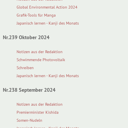
Global Environmental Action 2024
Grafik-Tools für Manga
Japanisch lernen - Kanji des Monats
Nr.239 Oktober 2024
Notizen aus der Redaktion
Schwimmende Photovoltaik
Schreiben
Japanisch lernen - Kanji des Monats
Nr.238 September 2024
Notizen aus der Redaktion
Premierminister Kishida
Somen-Nudeln