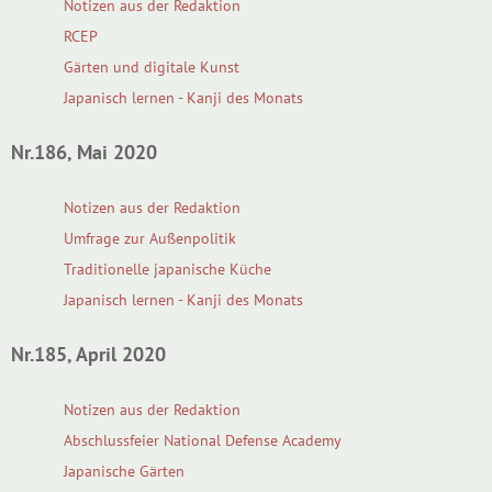
Notizen aus der Redaktion
RCEP
Gärten und digitale Kunst
Japanisch lernen - Kanji des Monats
Nr.186, Mai 2020
Notizen aus der Redaktion
Umfrage zur Außenpolitik
Traditionelle japanische Küche
Japanisch lernen - Kanji des Monats
Nr.185, April 2020
Notizen aus der Redaktion
Abschlussfeier National Defense Academy
Japanische Gärten