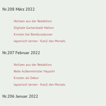
Nr.208 März 2022
Notizen aus der Redaktion
Digitale Gartenstadt-Nation
Knoten bei Bambuszäunen
Japanisch lernen - Kanji des Monats
Nr.207 Februar 2022
Notizen aus der Redaktion
Rede Außenminister Hayashi
Knoten als Dekor
Japanisch lernen - Kanji des Monats
Nr.206 Januar 2022