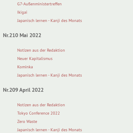
G7-Außenministertreffen
Ikigai
Japanisch lernen - Kanji des Monats
Nr.210 Mai 2022
Notizen aus der Redaktion
Neuer Kapitalismus
Kominka
Japanisch lernen - Kanji des Monats
Nr.209 April 2022
Notizen aus der Redaktion
Tokyo Conference 2022
Zero Waste
Japanisch lernen - Kanji des Monats