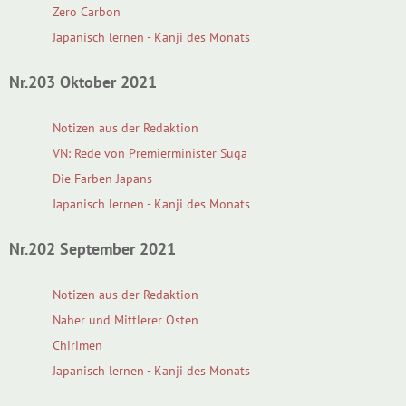
Zero Carbon
Japanisch lernen - Kanji des Monats
Nr.203 Oktober 2021
Notizen aus der Redaktion
VN: Rede von Premierminister Suga
Die Farben Japans
Japanisch lernen - Kanji des Monats
Nr.202 September 2021
Notizen aus der Redaktion
Naher und Mittlerer Osten
Chirimen
Japanisch lernen - Kanji des Monats