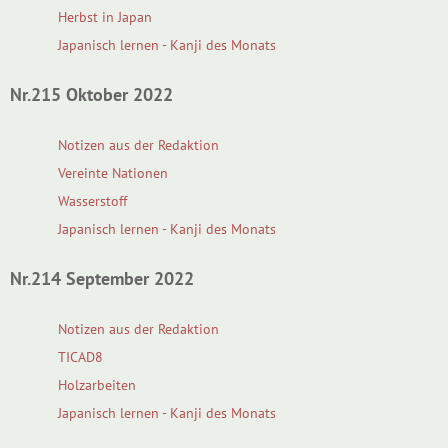
Herbst in Japan
Japanisch lernen - Kanji des Monats
Nr.215 Oktober 2022
Notizen aus der Redaktion
Vereinte Nationen
Wasserstoff
Japanisch lernen - Kanji des Monats
Nr.214 September 2022
Notizen aus der Redaktion
TICAD8
Holzarbeiten
Japanisch lernen - Kanji des Monats