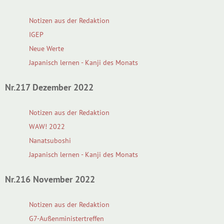
Notizen aus der Redaktion
IGEP
Neue Werte
Japanisch lernen - Kanji des Monats
Nr.217 Dezember 2022
Notizen aus der Redaktion
WAW! 2022
Nanatsuboshi
Japanisch lernen - Kanji des Monats
Nr.216 November 2022
Notizen aus der Redaktion
G7-Außenministertreffen