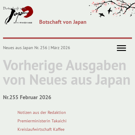
Botschaft von Japan
Neues aus Japan Nr. 256 | März 2026
Vorherige Ausgaben
von Neues aus Japan
Nr.255 Februar 2026
Notizen aus der Redaktion
Premierministerin Takaichi
Kreislaufwirtschaft Kaffee