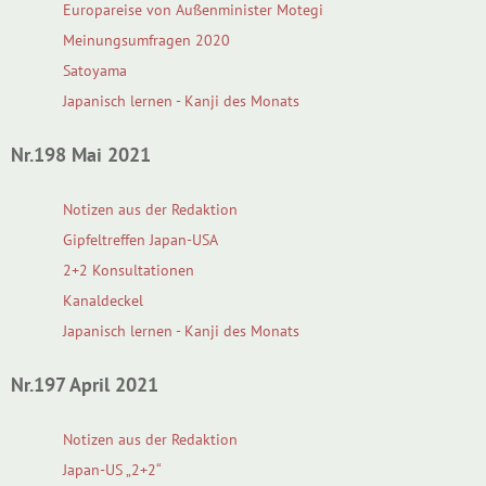
Europareise von Außenminister Motegi
Meinungsumfragen 2020
Satoyama
Japanisch lernen - Kanji des Monats
Nr.198 Mai 2021
Notizen aus der Redaktion
Gipfeltreffen Japan-USA
2+2 Konsultationen
Kanaldeckel
Japanisch lernen - Kanji des Monats
Nr.197 April 2021
Notizen aus der Redaktion
Japan-US „2+2“