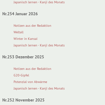
Japanisch lernen - Kanji des Monats
Nr.254 Januar 2026
Notizen aus der Redaktion
Weltall
Winter in Kansai
Japanisch lernen - Kanji des Monats
Nr.253 Dezember 2025
Notizen aus der Redaktion
G20-Gipfel
Potenzial von Abwärme
Japanisch lernen - Kanji des Monats
Nr.252 November 2025