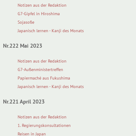
Notizen aus der Redaktion
G7-Gipfel in Hiroshima
Sojasoße
Japanisch lernen - Kanji des Monats
Nr.222 Mai 2023
Notizen aus der Redaktion
G7-Außenministertreffen
Papiermaché aus Fukushima
Japanisch lernen - Kanji des Monats
Nr.221 April 2023
Notizen aus der Redaktion
1. Regierungskonsultationen
Reisen in Japan