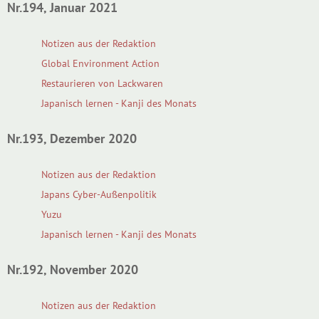
Nr.194, Januar 2021
Notizen aus der Redaktion
Global Environment Action
Restaurieren von Lackwaren
Japanisch lernen - Kanji des Monats
Nr.193, Dezember 2020
Notizen aus der Redaktion
Japans Cyber-Außenpolitik
Yuzu
Japanisch lernen - Kanji des Monats
Nr.192, November 2020
Notizen aus der Redaktion