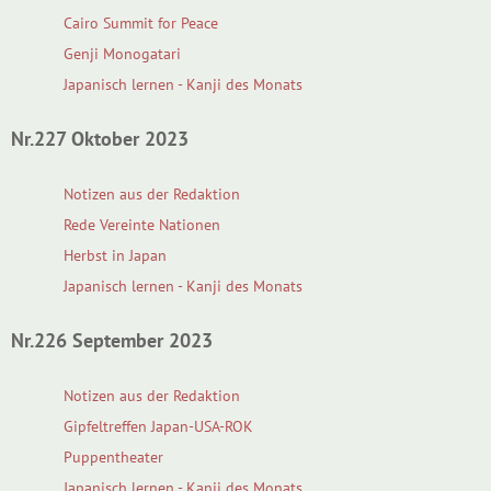
Cairo Summit for Peace
Genji Monogatari
Japanisch lernen - Kanji des Monats
Nr.227 Oktober 2023
Notizen aus der Redaktion
Rede Vereinte Nationen
Herbst in Japan
Japanisch lernen - Kanji des Monats
Nr.226 September 2023
Notizen aus der Redaktion
Gipfeltreffen Japan-USA-ROK
Puppentheater
Japanisch lernen - Kanji des Monats