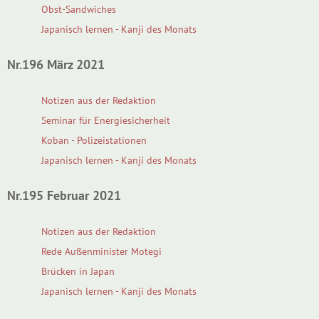
Obst-Sandwiches
Japanisch lernen - Kanji des Monats
Nr.196 März 2021
Notizen aus der Redaktion
Seminar für Energiesicherheit
Koban - Polizeistationen
Japanisch lernen - Kanji des Monats
Nr.195 Februar 2021
Notizen aus der Redaktion
Rede Außenminister Motegi
Brücken in Japan
Japanisch lernen - Kanji des Monats