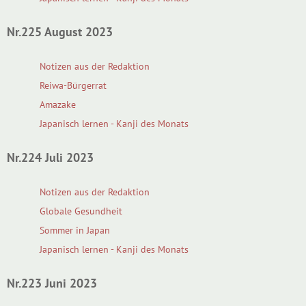
Nr.225 August 2023
Notizen aus der Redaktion
Reiwa-Bürgerrat
Amazake
Japanisch lernen - Kanji des Monats
Nr.224 Juli 2023
Notizen aus der Redaktion
Globale Gesundheit
Sommer in Japan
Japanisch lernen - Kanji des Monats
Nr.223 Juni 2023