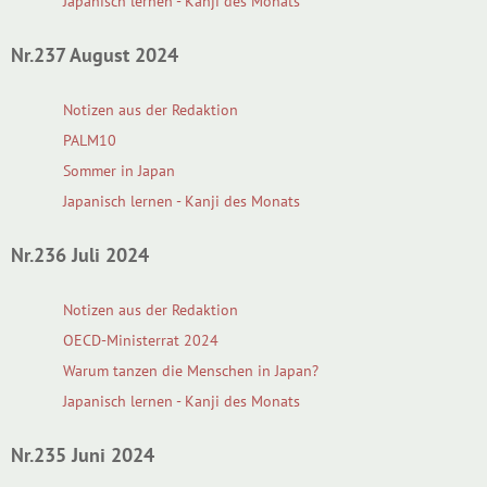
Japanisch lernen - Kanji des Monats
Nr.237 August 2024
Notizen aus der Redaktion
PALM10
Sommer in Japan
Japanisch lernen - Kanji des Monats
Nr.236 Juli 2024
Notizen aus der Redaktion
OECD-Ministerrat 2024
Warum tanzen die Menschen in Japan?
Japanisch lernen - Kanji des Monats
Nr.235 Juni 2024