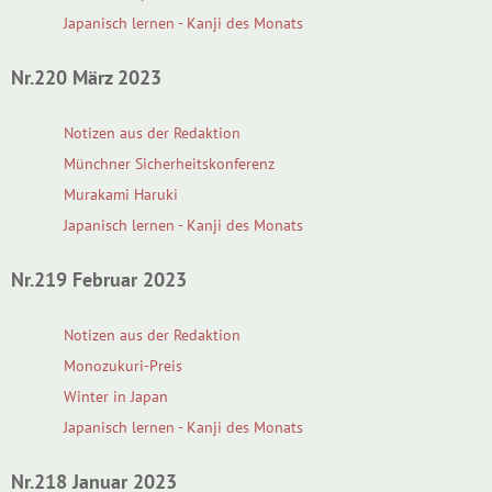
Japanisch lernen - Kanji des Monats
Nr.220 März 2023
Notizen aus der Redaktion
Münchner Sicherheitskonferenz
Murakami Haruki
Japanisch lernen - Kanji des Monats
Nr.219 Februar 2023
Notizen aus der Redaktion
Monozukuri-Preis
Winter in Japan
Japanisch lernen - Kanji des Monats
Nr.218 Januar 2023