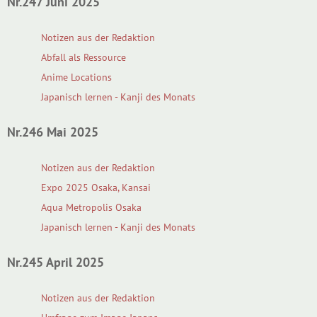
Nr.247 Juni 2025
Notizen aus der Redaktion
Abfall als Ressource
Anime Locations
Japanisch lernen - Kanji des Monats
Nr.246 Mai 2025
Notizen aus der Redaktion
Expo 2025 Osaka, Kansai
Aqua Metropolis Osaka
Japanisch lernen - Kanji des Monats
Nr.245 April 2025
Notizen aus der Redaktion