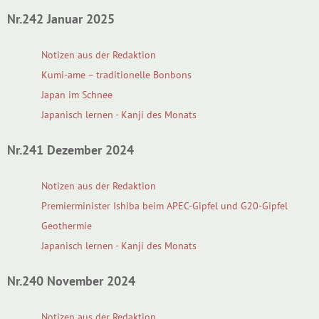
Nr.242 Januar 2025
Notizen aus der Redaktion
Kumi-ame – traditionelle Bonbons
Japan im Schnee
Japanisch lernen - Kanji des Monats
Nr.241 Dezember 2024
Notizen aus der Redaktion
Premierminister Ishiba beim APEC-Gipfel und G20-Gipfel
Geothermie
Japanisch lernen - Kanji des Monats
Nr.240 November 2024
Notizen aus der Redaktion