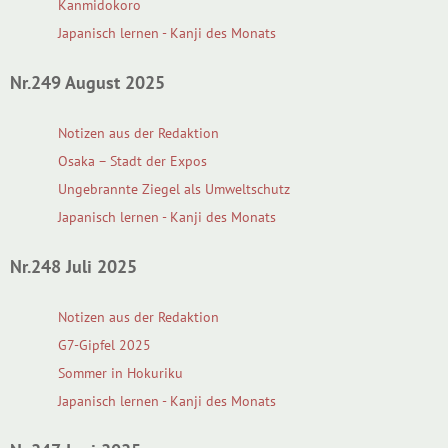
Kanmidokoro
Japanisch lernen - Kanji des Monats
Nr.249 August 2025
Notizen aus der Redaktion
Osaka – Stadt der Expos
Ungebrannte Ziegel als Umweltschutz
Japanisch lernen - Kanji des Monats
Nr.248 Juli 2025
Notizen aus der Redaktion
G7-Gipfel 2025
Sommer in Hokuriku
Japanisch lernen - Kanji des Monats