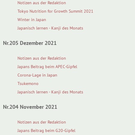
Notizen aus der Redaktion
Tokyo Nutrition for Growth Summit 2021
Winter in Japan
Japanisch lernen - Kanji des Monats
Nr.205 Dezember 2021
Notizen aus der Redaktion
Japans Beitrag beim APEC-Gipfel
Corona-Lage in Japan
Tsukemono
Japanisch lernen - Kanji des Monats
Nr.204 November 2021
Notizen aus der Redaktion
Japans Beitrag beim G20-Gipfel