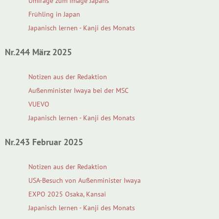
Umfrage zum Image Japans
Frühling in Japan
Japanisch lernen - Kanji des Monats
Nr.244 März 2025
Notizen aus der Redaktion
Außenminister Iwaya bei der MSC
VUEVO
Japanisch lernen - Kanji des Monats
Nr.243 Februar 2025
Notizen aus der Redaktion
USA-Besuch von Außenminister Iwaya
EXPO 2025 Osaka, Kansai
Japanisch lernen - Kanji des Monats