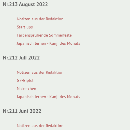
Nr.213 August 2022
Notizen aus der Redaktion
Start ups
Farbensprühende Sommerfeste
Japanisch lernen - Kanji des Monats
Nr.212 Juli 2022
Notizen aus der Redaktion
G7-Gipfel
Nickerchen
Japanisch lernen - Kanji des Monats
Nr.211 Juni 2022
Notizen aus der Redaktion