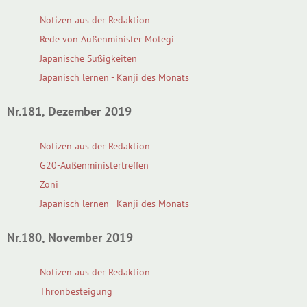
Notizen aus der Redaktion
Rede von Außenminister Motegi
Japanische Süßigkeiten
Japanisch lernen - Kanji des Monats
Nr.181, Dezember 2019
Notizen aus der Redaktion
G20-Außenministertreffen
Zoni
Japanisch lernen - Kanji des Monats
Nr.180, November 2019
Notizen aus der Redaktion
Thronbesteigung